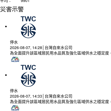
平均：
9901
災害示警
停水
2026-08-07, 14:28│台灣自來水公司
為全面提升該區域居民用水品質及強化區域供水之穩定度
停水
2026-08-07, 14:33│台灣自來水公司
為全面提升該區域居民用水品質及強化區域供水之穩定度