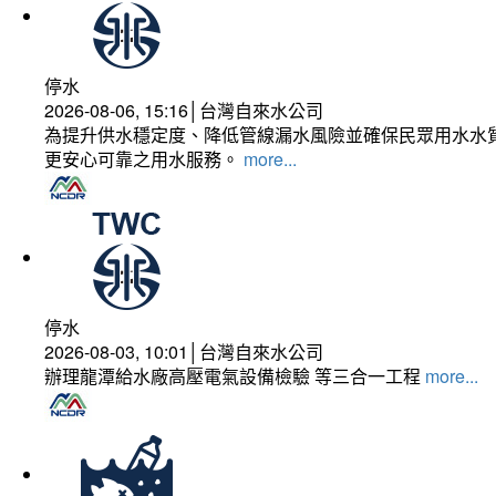
停水
2026-08-06, 15:16│台灣自來水公司
為提升供水穩定度、降低管線漏水風險並確保民眾用水水質
更安心可靠之用水服務。
more...
停水
2026-08-03, 10:01│台灣自來水公司
辦理龍潭給水廠高壓電氣設備檢驗 等三合一工程
more...