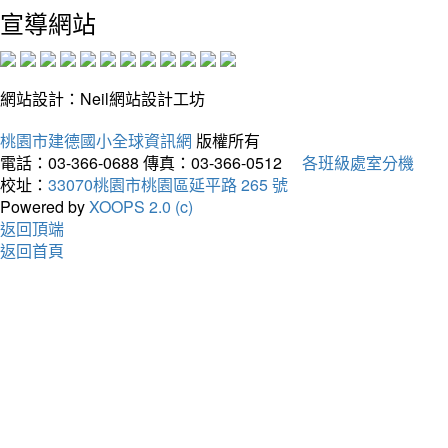
宣導網站
網站設計：Neil網站設計工坊
桃園市建德國小全球資訊網
版權所有
電話：03-366-0688
傳真：03-366-0512
各班級處室分機
校址：
33070桃園市桃園區延平路 265 號
Powered by
XOOPS 2.0 (c)
返回頂端
返回首頁