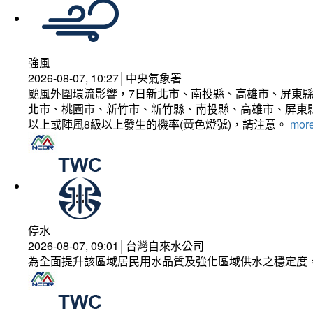
強風
2026-08-07, 10:27│中央氣象署
颱風外圍環流影響，7日新北市、南投縣、高雄市、屏東縣
北市、桃園市、新竹市、新竹縣、南投縣、高雄市、屏東縣
以上或陣風8級以上發生的機率(黃色燈號)，請注意。
more
停水
2026-08-07, 09:01│台灣自來水公司
為全面提升該區域居民用水品質及強化區域供水之穩定度