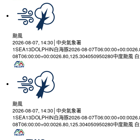
颱風
2026-08-07, 14:30│中央氣象署
1SEA13DOLPHIN白海豚2026-08-07T06:00:00+00:0026
08T06:00:00+00:0026.80,125.304050950280中度颱風
颱風
2026-08-07, 14:30│中央氣象署
1SEA13DOLPHIN白海豚2026-08-07T06:00:00+00:0026
08T06:00:00+00:0026.80,125.304050950280中度颱風