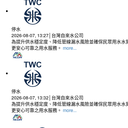
停水
2026-08-07, 13:27│台灣自來水公司
為提升供水穩定度、降低管線漏水風險並確保民眾用水水質
更安心可靠之用水服務。
more...
停水
2026-08-07, 13:32│台灣自來水公司
為提升供水穩定度、降低管線漏水風險並確保民眾用水水質
更安心可靠之用水服務。
more...