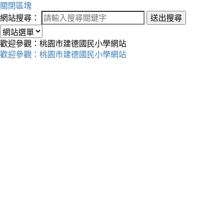
關閉區塊
網站搜尋：
送出搜尋
歡迎參觀：桃園市建德國民小學網站
歡迎參觀：桃園市建德國民小學網站