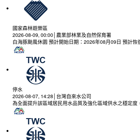
國家森林遊樂區
2026-08-09, 00:00│農業部林業及自然保育署
白海豚颱風休園 預計開始日期：2026年08月09日 預計恢復
停水
2026-08-07, 14:28│台灣自來水公司
為全面提升該區域居民用水品質及強化區域供水之穩定度