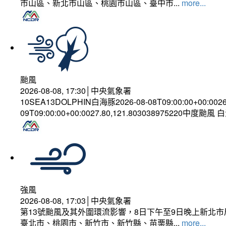
市山區、新北市山區、桃園市山區、臺中市...
more...
颱風
2026-08-08, 17:30│中央氣象署
10SEA13DOLPHIN白海豚2026-08-08T09:00:00+00:002
09T09:00:00+00:0027.80,121.803038975220中度颱風
強風
2026-08-08, 17:03│中央氣象署
第13號颱風及其外圍環流影響，8日下午至9日晚上新北市
臺北市、桃園市、新竹市、新竹縣、苗栗縣...
more...