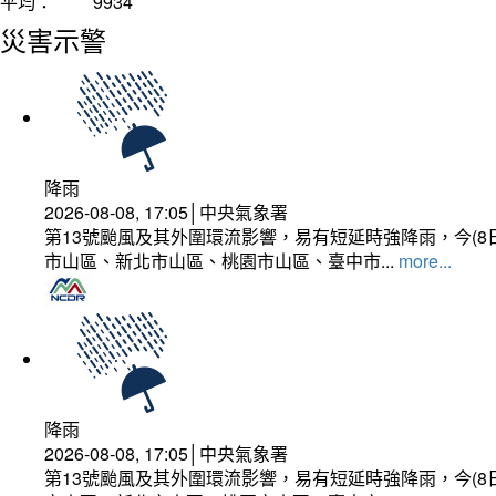
平均：
9934
災害示警
降雨
2026-08-08, 17:05│中央氣象署
第13號颱風及其外圍環流影響，易有短延時強降雨，今(8
市山區、新北市山區、桃園市山區、臺中市...
more...
降雨
2026-08-08, 17:05│中央氣象署
第13號颱風及其外圍環流影響，易有短延時強降雨，今(8