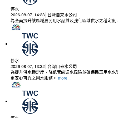
停水
2026-08-07, 14:33│台灣自來水公司
為全面提升該區域居民用水品質及強化區域供水之穩定度
停水
2026-08-07, 13:32│台灣自來水公司
為提升供水穩定度、降低管線漏水風險並確保民眾用水水質
更安心可靠之用水服務。
more...
停水