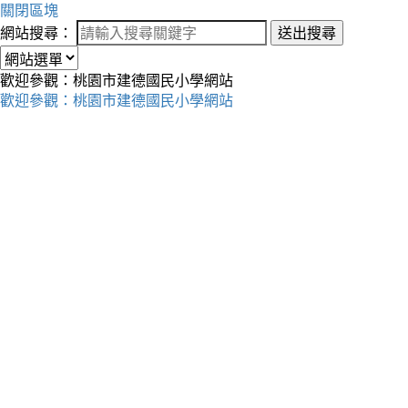
關閉區塊
網站搜尋：
送出搜尋
歡迎參觀：桃園市建德國民小學網站
歡迎參觀：桃園市建德國民小學網站