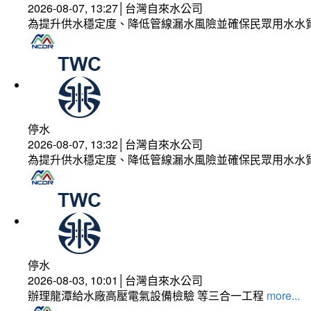
2026-08-07, 13:27│台灣自來水公司
為提升供水穩定度、降低管線漏水風險並確保民眾用水水
停水
2026-08-07, 13:32│台灣自來水公司
為提升供水穩定度、降低管線漏水風險並確保民眾用水水
停水
2026-08-03, 10:01│台灣自來水公司
辦理龍潭給水廠高壓電氣設備檢驗 等三合一工程
more...