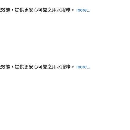
統效能，提供更安心可靠之用水服務。
more...
統效能，提供更安心可靠之用水服務。
more...