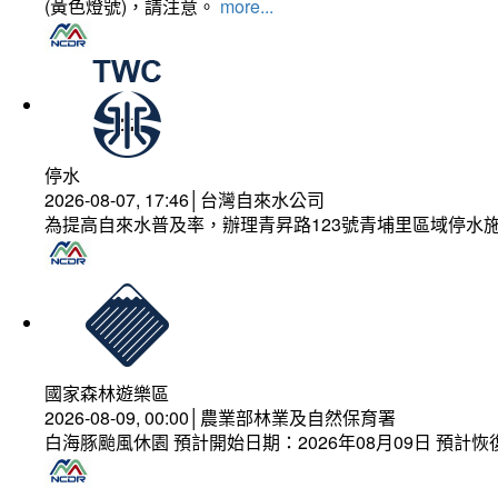
(黃色燈號)，請注意。
more...
停水
2026-08-07, 17:46│台灣自來水公司
為提高自來水普及率，辦理青昇路123號青埔里區域停水
國家森林遊樂區
2026-08-09, 00:00│農業部林業及自然保育署
白海豚颱風休園 預計開始日期：2026年08月09日 預計恢復