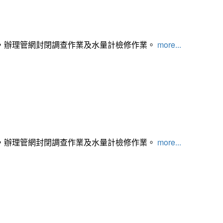
，辦理管網封閉調查作業及水量計檢修作業。
more...
，辦理管網封閉調查作業及水量計檢修作業。
more...