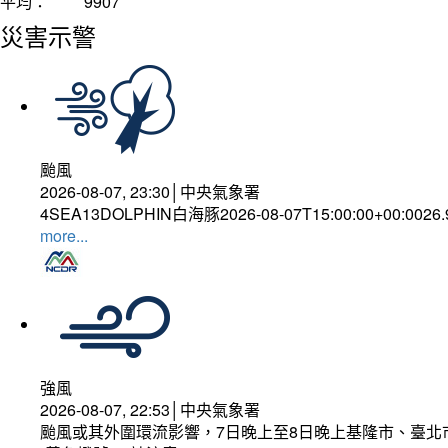
平均：
9907
災害示警
颱風
2026-08-07, 23:30│中央氣象署
4SEA13DOLPHIN白海豚2026-08-07T15:00:00+00:0026
more...
強風
2026-08-07, 22:53│中央氣象署
颱風或其外圍環流影響，7日晚上至8日晚上基隆市、臺北