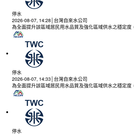
停水
2026-08-07, 14:28│台灣自來水公司
為全面提升該區域居民用水品質及強化區域供水之穩定度
停水
2026-08-07, 14:33│台灣自來水公司
為全面提升該區域居民用水品質及強化區域供水之穩定度
停水