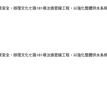
質安全，辦理文化七路181巷汰換管線工程，以強化整體供水系
質安全，辦理文化七路181巷汰換管線工程，以強化整體供水系