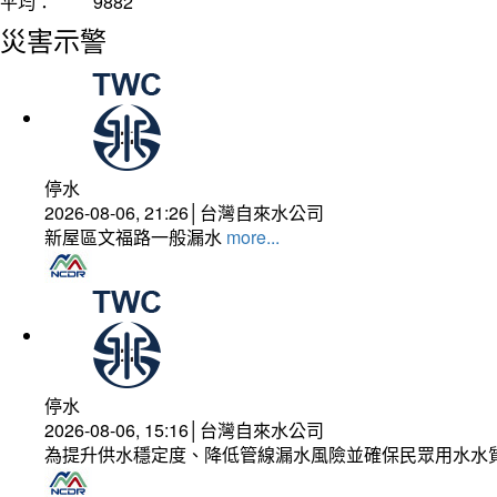
平均：
9882
災害示警
停水
2026-08-06, 21:26│台灣自來水公司
新屋區文福路一般漏水
more...
停水
2026-08-06, 15:16│台灣自來水公司
為提升供水穩定度、降低管線漏水風險並確保民眾用水水