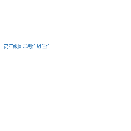
」 高年級圖畫創作組佳作