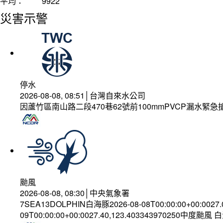
平均：
9922
災害示警
停水
2026-08-08, 08:51│台灣自來水公司
因蘆竹區南山路二段470巷62號前100mmPVCP漏水緊急
颱風
2026-08-08, 08:30│中央氣象署
7SEA13DOLPHIN白海豚2026-08-08T00:00:00+00:0027
09T00:00:00+00:0027.40,123.403343970250中度颱風