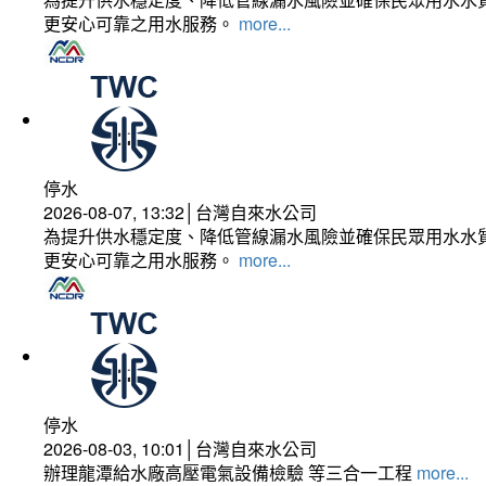
更安心可靠之用水服務。
more...
停水
2026-08-07, 13:32│台灣自來水公司
為提升供水穩定度、降低管線漏水風險並確保民眾用水水質
更安心可靠之用水服務。
more...
停水
2026-08-03, 10:01│台灣自來水公司
辦理龍潭給水廠高壓電氣設備檢驗 等三合一工程
more...