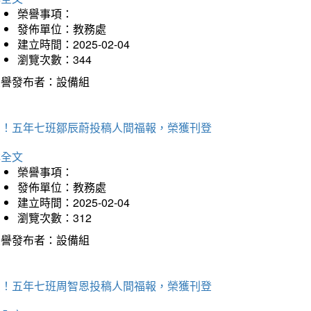
榮譽事項：
發佈單位：教務處
建立時間：2025-02-04
瀏覽次數：344
榮譽發布者：設備組
賀！五年七班鄒辰蔚投稿人間福報，榮獲刊登
詳全文
榮譽事項：
發佈單位：教務處
建立時間：2025-02-04
瀏覽次數：312
榮譽發布者：設備組
賀！五年七班周智恩投稿人間福報，榮獲刊登