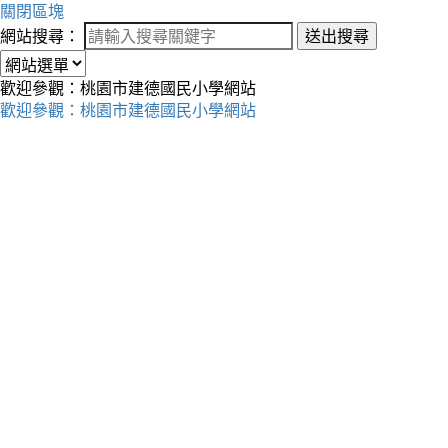
關閉區塊
網站搜尋：
送出搜尋
歡迎參觀：桃園市建德國民小學網站
歡迎參觀：桃園市建德國民小學網站