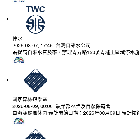
停水
2026-08-07, 17:46│台灣自來水公司
為提高自來水普及率，辦理青昇路123號青埔里區域停水
國家森林遊樂區
2026-08-09, 00:00│農業部林業及自然保育署
白海豚颱風休園 預計開始日期：2026年08月09日 預計恢復