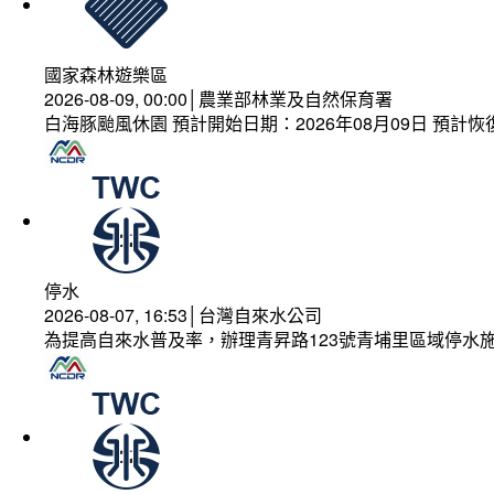
國家森林遊樂區
2026-08-09, 00:00│農業部林業及自然保育署
白海豚颱風休園 預計開始日期：2026年08月09日 預計恢復
停水
2026-08-07, 16:53│台灣自來水公司
為提高自來水普及率，辦理青昇路123號青埔里區域停水