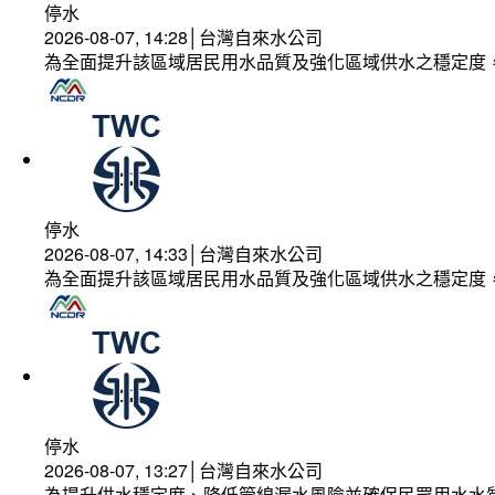
停水
2026-08-07, 14:28│台灣自來水公司
為全面提升該區域居民用水品質及強化區域供水之穩定度
停水
2026-08-07, 14:33│台灣自來水公司
為全面提升該區域居民用水品質及強化區域供水之穩定度
停水
2026-08-07, 13:27│台灣自來水公司
為提升供水穩定度、降低管線漏水風險並確保民眾用水水質