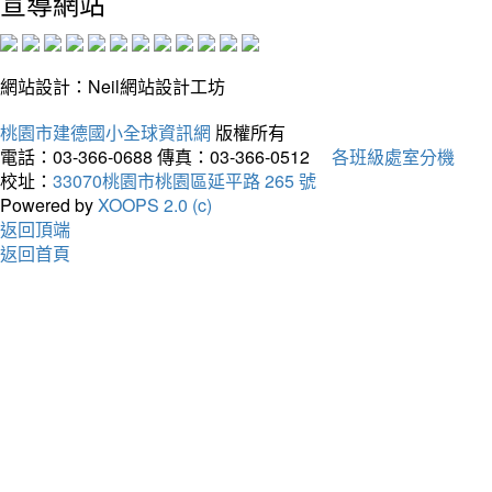
宣導網站
網站設計：Neil網站設計工坊
桃園市建德國小全球資訊網
版權所有
電話：03-366-0688
傳真：03-366-0512
各班級處室分機
校址：
33070桃園市桃園區延平路 265 號
Powered by
XOOPS 2.0 (c)
返回頂端
返回首頁