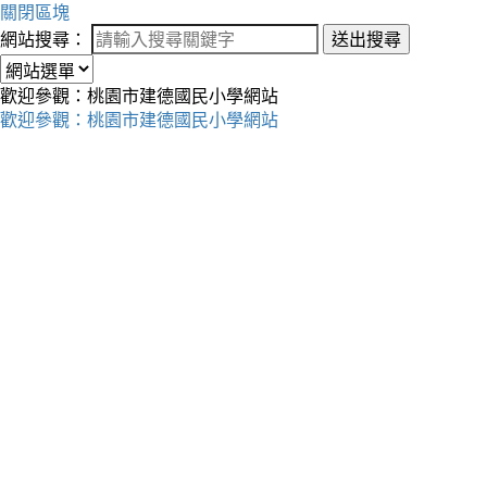
關閉區塊
網站搜尋：
送出搜尋
歡迎參觀：桃園市建德國民小學網站
歡迎參觀：桃園市建德國民小學網站