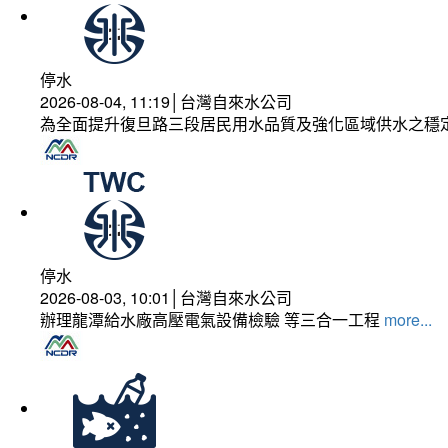
停水
2026-08-04, 11:19│台灣自來水公司
為全面提升復旦路三段居民用水品質及強化區域供水之穩
停水
2026-08-03, 10:01│台灣自來水公司
辦理龍潭給水廠高壓電氣設備檢驗 等三合一工程
more...