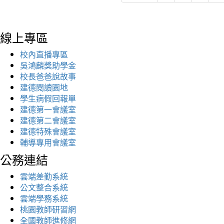
線上專區
校內直播專區
吳鴻麟獎助學金
校長爸爸說故事
建德閱讀園地
學生病假回報單
建德第一會議室
建德第二會議室
建德特殊會議室
輔導專用會議室
公務連結
雲端差勤系統
公文整合系統
雲端學務系統
桃園教師研習網
全國教師進修網