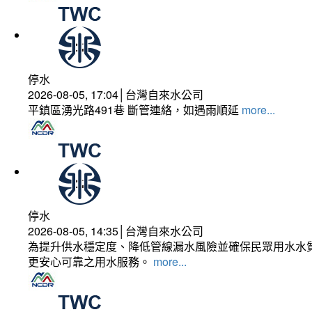
停水
2026-08-05, 17:04│台灣自來水公司
平鎮區湧光路491巷 斷管連絡，如遇雨順延
more...
停水
2026-08-05, 14:35│台灣自來水公司
為提升供水穩定度、降低管線漏水風險並確保民眾用水水質
更安心可靠之用水服務。
more...