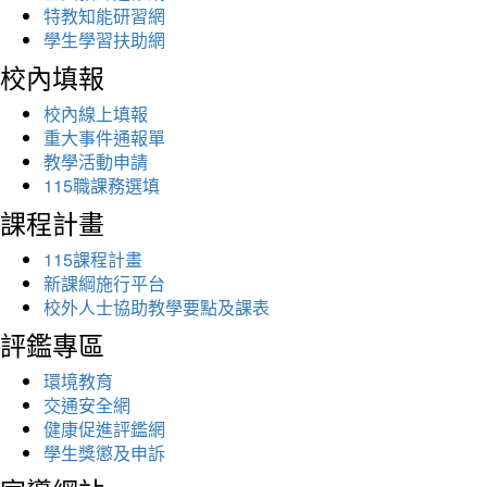
特教知能研習網
學生學習扶助網
校內填報
校內線上填報
重大事件通報單
教學活動申請
115職課務選填
課程計畫
115課程計畫
新課綱施行平台
校外人士協助教學要點及課表
評鑑專區
環境教育
交通安全網
健康促進評鑑網
學生獎懲及申訴