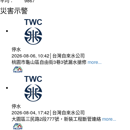
平均：
9867
災害示警
停水
2026-08-06, 10:42│台灣自來水公司
桃園市龜山區自由街3巷3號漏水搶修
more...
停水
2026-08-04, 17:42│台灣自來水公司
大園區三民路2段777號，新裝工程斷管連絡
more...