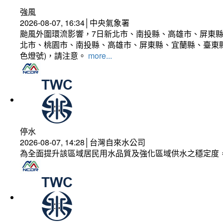
強風
2026-08-07, 16:34│中央氣象署
颱風外圍環流影響，7日新北市、南投縣、高雄市、屏東縣
北市、桃園市、南投縣、高雄市、屏東縣、宜蘭縣、臺東縣
色燈號)，請注意。
more...
停水
2026-08-07, 14:28│台灣自來水公司
為全面提升該區域居民用水品質及強化區域供水之穩定度