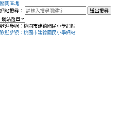
關閉區塊
網站搜尋：
送出搜尋
歡迎參觀：桃園市建德國民小學網站
歡迎參觀：桃園市建德國民小學網站