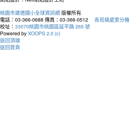
桃園市建德國小全球資訊網
版權所有
電話：03-366-0688
傳真：03-366-0512
各班級處室分機
校址：
33070桃園市桃園區延平路 265 號
Powered by
XOOPS 2.0 (c)
返回頂端
返回首頁