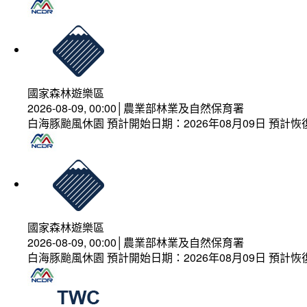
國家森林遊樂區
2026-08-09, 00:00│農業部林業及自然保育署
白海豚颱風休園 預計開始日期：2026年08月09日 預計恢復
國家森林遊樂區
2026-08-09, 00:00│農業部林業及自然保育署
白海豚颱風休園 預計開始日期：2026年08月09日 預計恢復