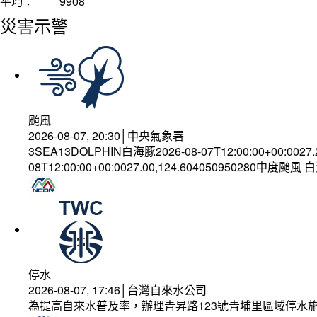
平均：
9908
災害示警
颱風
2026-08-07, 20:30│中央氣象署
3SEA13DOLPHIN白海豚2026-08-07T12:00:00+00:0027
08T12:00:00+00:0027.00,124.604050950280中度颱風
停水
2026-08-07, 17:46│台灣自來水公司
為提高自來水普及率，辦理青昇路123號青埔里區域停水