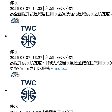
停水
2026-08-07, 14:33│台灣自來水公司
為全面提升該區域居民用水品質及強化區域供水之穩定度
停水
2026-08-07, 13:27│台灣自來水公司
為提升供水穩定度、降低管線漏水風險並確保民眾用水水質
更安心可靠之用水服務。
more...
停水
2026-08-07, 13:32│台灣自來水公司