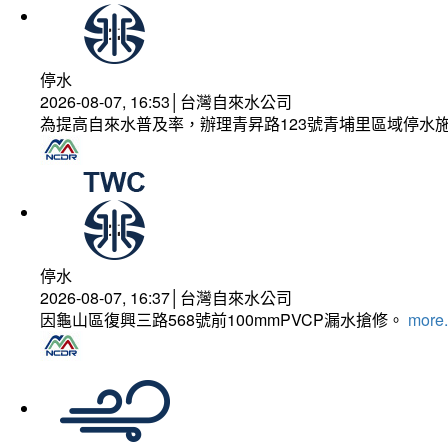
停水
2026-08-07, 16:53│台灣自來水公司
為提高自來水普及率，辦理青昇路123號青埔里區域停水
停水
2026-08-07, 16:37│台灣自來水公司
因龜山區復興三路568號前100mmPVCP漏水搶修。
more.