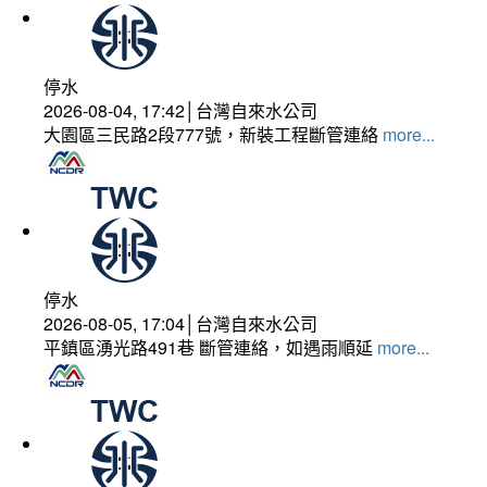
停水
2026-08-04, 17:42│台灣自來水公司
大園區三民路2段777號，新裝工程斷管連絡
more...
停水
2026-08-05, 17:04│台灣自來水公司
平鎮區湧光路491巷 斷管連絡，如遇雨順延
more...