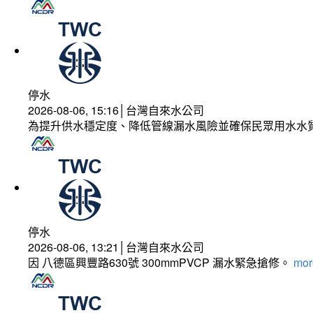
停水
2026-08-06, 15:16│台灣自來水公司
為提升供水穩定度、降低管線漏水風險並確保民眾用水水
停水
2026-08-06, 13:21│台灣自來水公司
因 八德區興豐路630號 300mmPVCP 漏水緊急搶修。
more