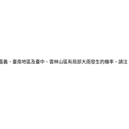
、嘉義、臺南地區及臺中、雲林山區有局部大雨發生的機率，請注