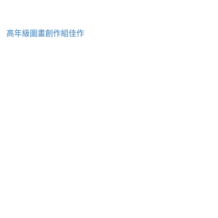
」 高年級圖畫創作組佳作