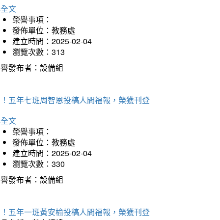
詳全文
榮譽事項：
發佈單位：教務處
建立時間：2025-02-04
瀏覽次數：313
榮譽發布者：設備組
賀！五年七班周智恩投稿人間福報，榮獲刊登
詳全文
榮譽事項：
發佈單位：教務處
建立時間：2025-02-04
瀏覽次數：330
榮譽發布者：設備組
賀！五年一班黃安榆投稿人間福報，榮獲刊登