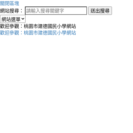
關閉區塊
網站搜尋：
送出搜尋
歡迎參觀：桃園市建德國民小學網站
歡迎參觀：桃園市建德國民小學網站