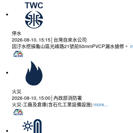
停水
2026-08-10, 15:15│台灣自來水公司
因汙水挖損龜山區光峰路21號前50mmPVCP漏水搶修。
m
火災
2026-08-10, 15:00│內政部消防署
火災-工廠及倉庫(含石化工業設備設施)
more...