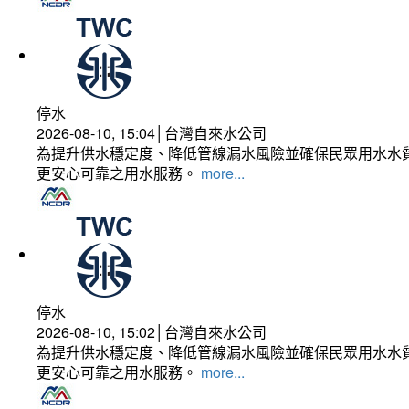
停水
2026-08-10, 15:04│台灣自來水公司
為提升供水穩定度、降低管線漏水風險並確保民眾用水水質
更安心可靠之用水服務。
more...
停水
2026-08-10, 15:02│台灣自來水公司
為提升供水穩定度、降低管線漏水風險並確保民眾用水水質
更安心可靠之用水服務。
more...