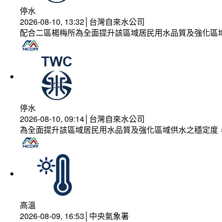
停水
2026-08-10, 13:32│台灣自來水公司
配合二區楊梅所為全面提升該區域居民用水品質及強化區
停水
2026-08-10, 09:14│台灣自來水公司
為全面提升該區域居民用水品質及強化區域供水之穩定度
高溫
2026-08-09, 16:53│中央氣象署