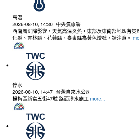
高溫
2026-08-10, 14:30│中央氣象署
西南風沉降影響，天氣高溫炎熱，東部及東南部地區有焚風
化縣、雲林縣、花蓮縣、臺東縣為黃色燈號，請注意。
mo
停水
2026-08-10, 14:47│台灣自來水公司
楊梅區新富五街47號 路面滲水施工
more...