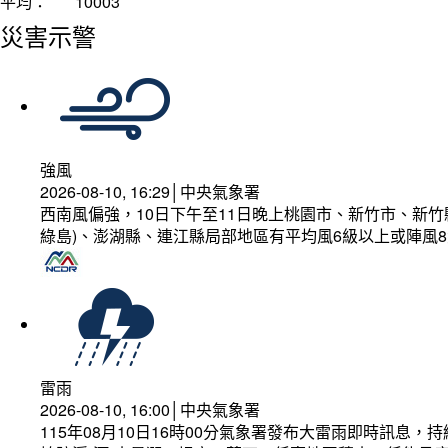
平均：
10003
災害示警
強風
2026-08-10, 16:29│中央氣象署
西南風偏強，10日下午至11日晚上桃園市、新竹市、新
綠島)、澎湖縣、連江縣局部地區有平均風6級以上或陣風8
雷雨
2026-08-10, 16:00│中央氣象署
115年08月10日16時00分氣象署發布大雷雨即時訊息