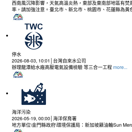
西南風沉降影響，天氣高溫炎熱，東部及東南部地區有焚風
率，請加強注意。臺北市、新北市、桃園市、花蓮縣為黃
停水
2026-08-03, 10:01│台灣自來水公司
辦理龍潭給水廠高壓電氣設備檢驗 等三合一工程
more...
海洋污染
2026-05-19, 00:00│海洋保育署
地方單位\金門縣政府\環境保護局：新加坡籍油輪Sun Mer