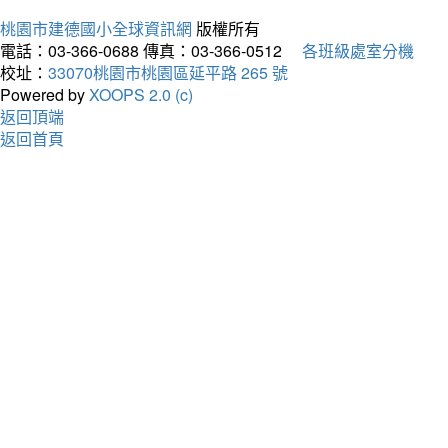
桃園市建德國小全球資訊網
版權所有
電話：03-366-0688
傳真：03-366-0512
各班級處室分機
校址：
33070桃園市桃園區延平路 265 號
Powered by
XOOPS 2.0 (c)
返回頂端
返回首頁