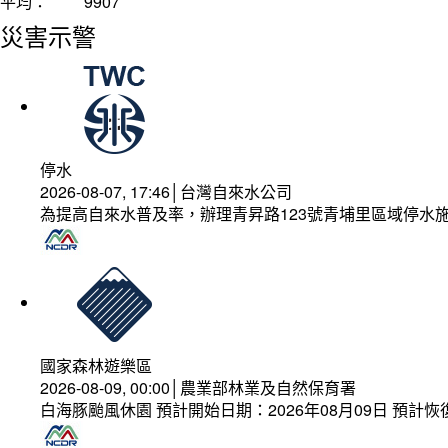
平均：
9907
災害示警
停水
2026-08-07, 17:46│台灣自來水公司
為提高自來水普及率，辦理青昇路123號青埔里區域停水
國家森林遊樂區
2026-08-09, 00:00│農業部林業及自然保育署
白海豚颱風休園 預計開始日期：2026年08月09日 預計恢復