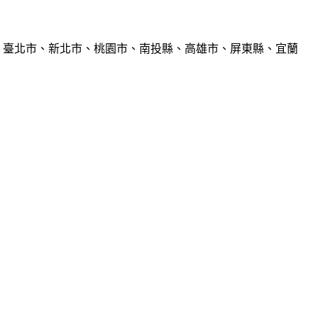
、臺北市、新北市、桃園市、南投縣、高雄市、屏東縣、宜蘭