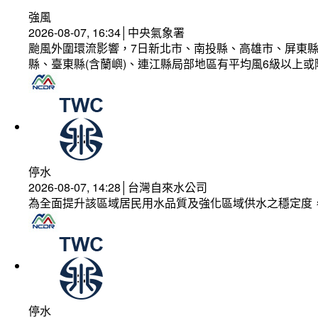
強風
2026-08-07, 16:34│中央氣象署
颱風外圍環流影響，7日新北市、南投縣、高雄市、屏東縣
縣、臺東縣(含蘭嶼)、連江縣局部地區有平均風6級以上或
停水
2026-08-07, 14:28│台灣自來水公司
為全面提升該區域居民用水品質及強化區域供水之穩定度
停水