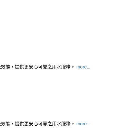
統效能，提供更安心可靠之用水服務。
more...
統效能，提供更安心可靠之用水服務。
more...