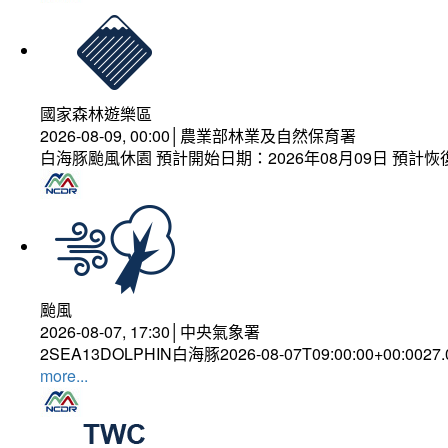
國家森林遊樂區
2026-08-09, 00:00│農業部林業及自然保育署
白海豚颱風休園 預計開始日期：2026年08月09日 預計恢復
颱風
2026-08-07, 17:30│中央氣象署
2SEA13DOLPHIN白海豚2026-08-07T09:00:00+00:0027
more...