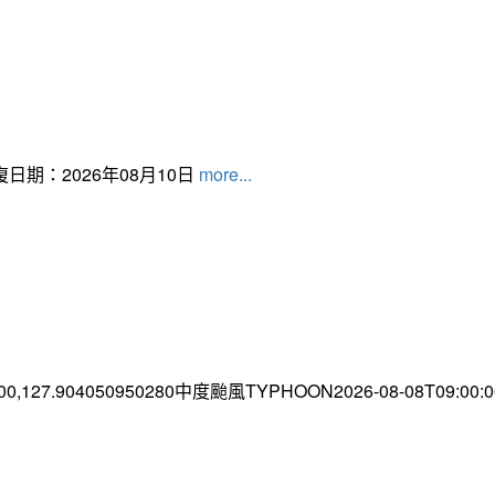
日期：2026年08月10日
more...
.00,127.904050950280中度颱風TYPHOON2026-08-08T09:00