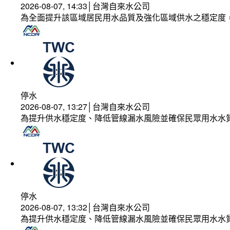
2026-08-07, 14:33│台灣自來水公司
為全面提升該區域居民用水品質及強化區域供水之穩定度
停水
2026-08-07, 13:27│台灣自來水公司
為提升供水穩定度、降低管線漏水風險並確保民眾用水水
停水
2026-08-07, 13:32│台灣自來水公司
為提升供水穩定度、降低管線漏水風險並確保民眾用水水