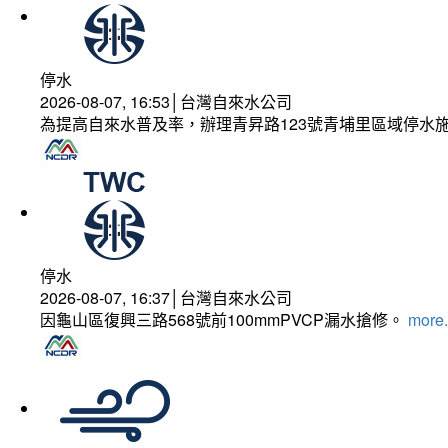
停水
2026-08-07, 16:53│台灣自來水公司
為提高自來水普及率，辦理青昇路123號青埔里區域停水
停水
2026-08-07, 16:37│台灣自來水公司
因龜山區復興三路568號前100mmPVCP漏水搶修。
more.