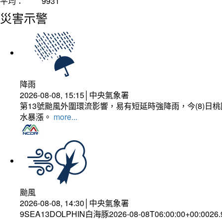
平均：
9931
災害示警
降雨
2026-08-08, 15:15│中央氣象署
第13號颱風外圍環流影響，易有短延時強降雨，今(8)
水暴漲。
more...
颱風
2026-08-08, 14:30│中央氣象署
9SEA13DOLPHIN白海豚2026-08-08T06:00:00+00:0026