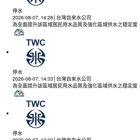
停水
2026-08-07, 14:28│台灣自來水公司
為全面提升該區域居民用水品質及強化區域供水之穩定度
停水
2026-08-07, 14:33│台灣自來水公司
為全面提升該區域居民用水品質及強化區域供水之穩定度
停水
2026-08-07, 13:32│台灣自來水公司