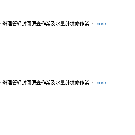
，辦理管網封閉調查作業及水量計檢修作業。
more...
，辦理管網封閉調查作業及水量計檢修作業。
more...