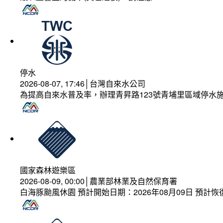
停水
2026-08-07, 17:46│台灣自來水公司
為提高自來水普及率，辦理青昇路123號青埔里區域停水
國家森林遊樂區
2026-08-09, 00:00│農業部林業及自然保育署
白海豚颱風休園 預計開始日期：2026年08月09日 預計恢復