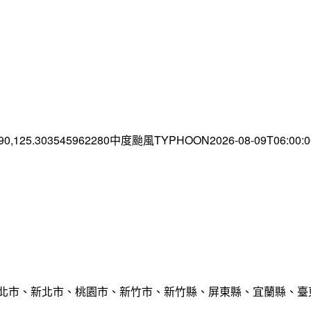
.90,125.303545962280中度颱風TYPHOON2026-08-09T06:00
臺北市、新北市、桃園市、新竹市、新竹縣、屏東縣、宜蘭縣、臺東