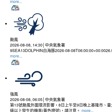
more...
颱風
2026-08-08, 14:30│中央氣象署
9SEA13DOLPHIN白海豚2026-08-08T06:00:00+00:0026
more...
強風
2026-08-08, 06:05│中央氣象署
第13號颱風外圍環流影響，8日上午至9日晚上基隆市、
級以上發生的機率(黃色燈號)，請注意。
more...