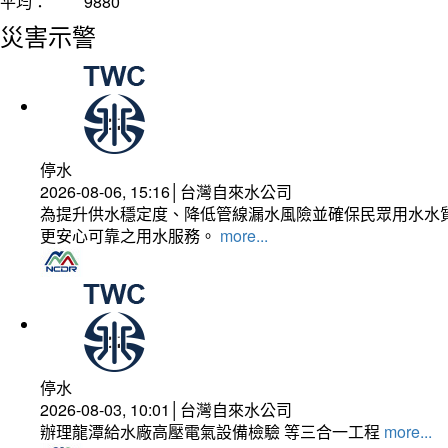
平均：
9880
災害示警
停水
2026-08-06, 15:16│台灣自來水公司
為提升供水穩定度、降低管線漏水風險並確保民眾用水水質
更安心可靠之用水服務。
more...
停水
2026-08-03, 10:01│台灣自來水公司
辦理龍潭給水廠高壓電氣設備檢驗 等三合一工程
more...