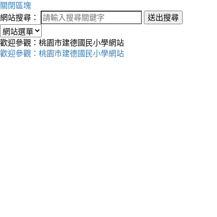
關閉區塊
網站搜尋：
送出搜尋
歡迎參觀：桃園市建德國民小學網站
歡迎參觀：桃園市建德國民小學網站