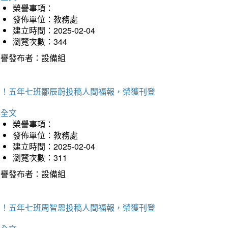
榮譽事項：
發佈單位：教務處
建立時間：2025-02-04
瀏覽次數：344
榮譽發布者：設備組
賀！五年七班鄒辰蔚投稿人間福報，榮獲刊登
詳全文
榮譽事項：
發佈單位：教務處
建立時間：2025-02-04
瀏覽次數：311
榮譽發布者：設備組
賀！五年七班周智恩投稿人間福報，榮獲刊登