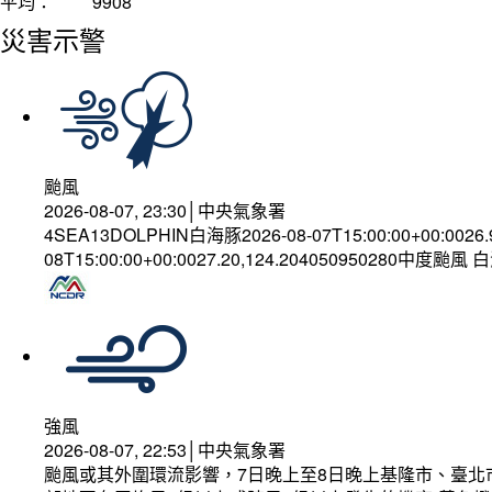
平均：
9908
災害示警
颱風
2026-08-07, 23:30│中央氣象署
4SEA13DOLPHIN白海豚2026-08-07T15:00:00+00:0026
08T15:00:00+00:0027.20,124.204050950280中度颱風
強風
2026-08-07, 22:53│中央氣象署
颱風或其外圍環流影響，7日晚上至8日晚上基隆市、臺北