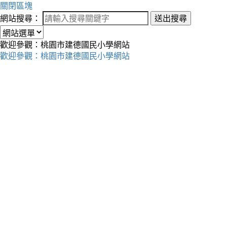
關閉區塊
網站搜尋：
送出搜尋
歡迎參觀：桃園市建德國民小學網站
歡迎參觀：桃園市建德國民小學網站