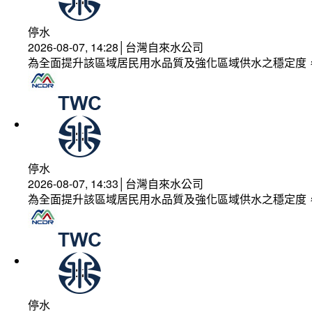
停水
2026-08-07, 14:28│台灣自來水公司
為全面提升該區域居民用水品質及強化區域供水之穩定度
停水
2026-08-07, 14:33│台灣自來水公司
為全面提升該區域居民用水品質及強化區域供水之穩定度
停水