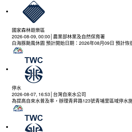
國家森林遊樂區
2026-08-09, 00:00│農業部林業及自然保育署
白海豚颱風休園 預計開始日期：2026年08月09日 預計恢復
停水
2026-08-07, 16:53│台灣自來水公司
為提高自來水普及率，辦理青昇路123號青埔里區域停水