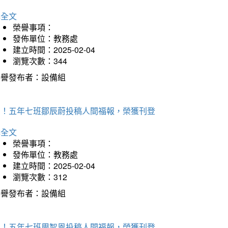
詳全文
榮譽事項：
發佈單位：教務處
建立時間：2025-02-04
瀏覽次數：344
榮譽發布者：設備組
賀！五年七班鄒辰蔚投稿人間福報，榮獲刊登
詳全文
榮譽事項：
發佈單位：教務處
建立時間：2025-02-04
瀏覽次數：312
榮譽發布者：設備組
賀！五年七班周智恩投稿人間福報，榮獲刊登