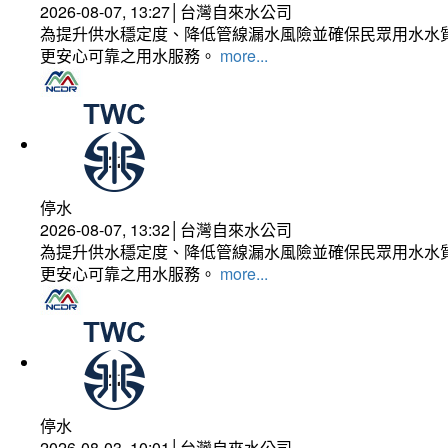
2026-08-07, 13:27│台灣自來水公司
為提升供水穩定度、降低管線漏水風險並確保民眾用水水質
更安心可靠之用水服務。
more...
停水
2026-08-07, 13:32│台灣自來水公司
為提升供水穩定度、降低管線漏水風險並確保民眾用水水質
更安心可靠之用水服務。
more...
停水
2026-08-03, 10:01│台灣自來水公司