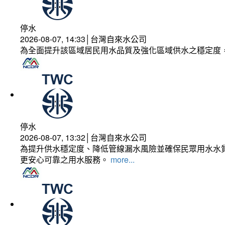
停水
2026-08-07, 14:33│台灣自來水公司
為全面提升該區域居民用水品質及強化區域供水之穩定度
停水
2026-08-07, 13:32│台灣自來水公司
為提升供水穩定度、降低管線漏水風險並確保民眾用水水質
更安心可靠之用水服務。
more...