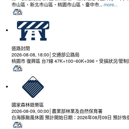
市山區、新北市山區、桃園市山區、臺中市...
more...
道路封閉
2026-08-08, 18:00│交通部公路局
桃園市 復興區 台7線 47K+100~60K+396。受損狀況/
國家森林遊樂區
2026-08-09, 00:00│農業部林業及自然保育署
白海豚颱風休園 預計開始日期：2026年08月09日 預計恢復