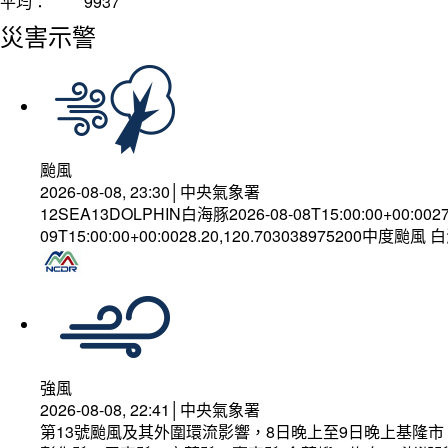
平均：
9937
災害示警
颱風
2026-08-08, 23:30│中央氣象署
12SEA13DOLPHIN白海豚2026-08-08T15:00:00+00:002
09T15:00:00+00:0028.20,120.703038975200中度颱風
強風
2026-08-08, 22:41│中央氣象署
第13號颱風及其外圍環流影響，8日晚上至9日晚上基隆