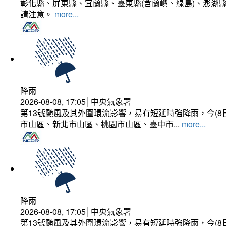
彰化縣、屏東縣、宜蘭縣、臺東縣(含蘭嶼、綠島)、澎湖縣
請注意。
more...
降雨
2026-08-08, 17:05│中央氣象署
第13號颱風及其外圍環流影響，易有短延時強降雨，今(8
市山區、新北市山區、桃園市山區、臺中市...
more...
降雨
2026-08-08, 17:05│中央氣象署
第13號颱風及其外圍環流影響，易有短延時強降雨，今(8