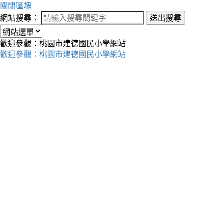
關閉區塊
網站搜尋：
送出搜尋
歡迎參觀：桃園市建德國民小學網站
歡迎參觀：桃園市建德國民小學網站