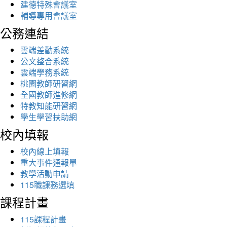
建德特殊會議室
輔導專用會議室
公務連結
雲端差勤系統
公文整合系統
雲端學務系統
桃園教師研習網
全國教師進修網
特教知能研習網
學生學習扶助網
校內填報
校內線上填報
重大事件通報單
教學活動申請
115職課務選填
課程計畫
115課程計畫