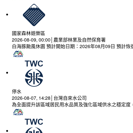
國家森林遊樂區
2026-08-09, 00:00│農業部林業及自然保育署
白海豚颱風休園 預計開始日期：2026年08月09日 預計恢復
停水
2026-08-07, 14:28│台灣自來水公司
為全面提升該區域居民用水品質及強化區域供水之穩定度