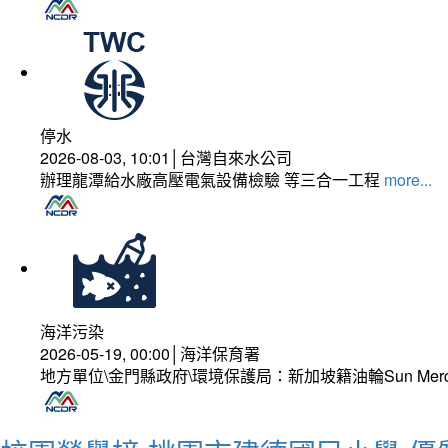
停水
2026-08-03, 10:01│台灣自來水公司
辦理龍潭給水廠高壓電氣設備檢驗 等三合一工程
more...
海洋污染
2026-05-19, 00:00│海洋保育署
地方單位\金門縣政府\環境保護局：新加坡籍油輪Sun Mer