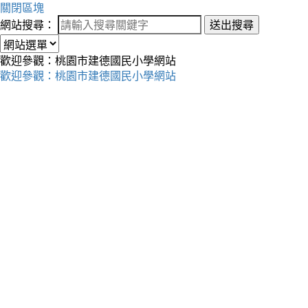
關閉區塊
網站搜尋：
送出搜尋
歡迎參觀：桃園市建德國民小學網站
歡迎參觀：桃園市建德國民小學網站