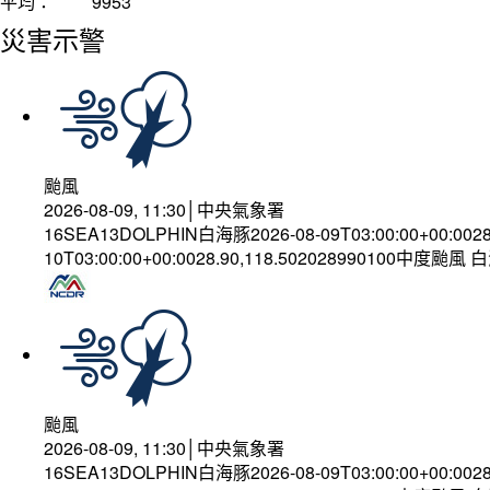
平均：
9953
災害示警
颱風
2026-08-09, 11:30│中央氣象署
16SEA13DOLPHIN白海豚2026-08-09T03:00:00+00:002
10T03:00:00+00:0028.90,118.502028990100中度颱風
颱風
2026-08-09, 11:30│中央氣象署
16SEA13DOLPHIN白海豚2026-08-09T03:00:00+00:002