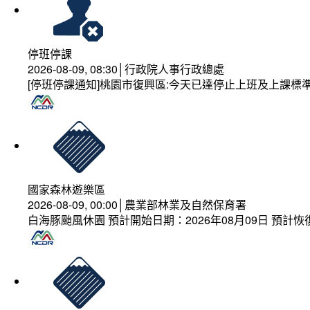
停班停課
2026-08-09, 08:30│行政院人事行政總處
[停班停課通知]桃園市復興區:今天已達停止上班及上課標
國家森林遊樂區
2026-08-09, 00:00│農業部林業及自然保育署
白海豚颱風休園 預計開始日期：2026年08月09日 預計恢復