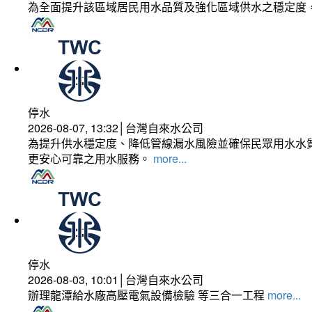
為全面提升該區域居民用水品質及強化區域供水之穩定度
停水
2026-08-07, 13:32│台灣自來水公司
為提升供水穩定度、降低管線漏水風險並確保民眾用水水質
更安心可靠之用水服務。
more...
停水
2026-08-03, 10:01│台灣自來水公司
辦理龍潭給水廠高壓電氣設備檢驗 等三合一工程
more...