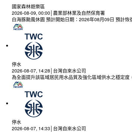
國家森林遊樂區
2026-08-09, 00:00│農業部林業及自然保育署
白海豚颱風休園 預計開始日期：2026年08月09日 預計恢復
停水
2026-08-07, 14:28│台灣自來水公司
為全面提升該區域居民用水品質及強化區域供水之穩定度
停水
2026-08-07, 14:33│台灣自來水公司