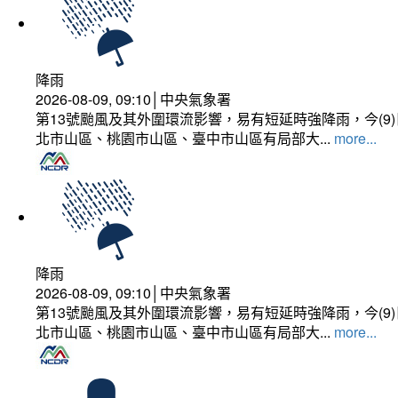
降雨
2026-08-09, 09:10│中央氣象署
第13號颱風及其外圍環流影響，易有短延時強降雨，今(
北市山區、桃園市山區、臺中市山區有局部大...
more...
降雨
2026-08-09, 09:10│中央氣象署
第13號颱風及其外圍環流影響，易有短延時強降雨，今(
北市山區、桃園市山區、臺中市山區有局部大...
more...