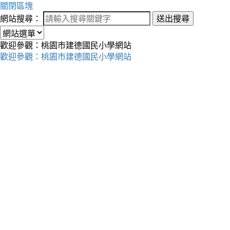
關閉區塊
網站搜尋：
送出搜尋
歡迎參觀：桃園市建德國民小學網站
歡迎參觀：桃園市建德國民小學網站