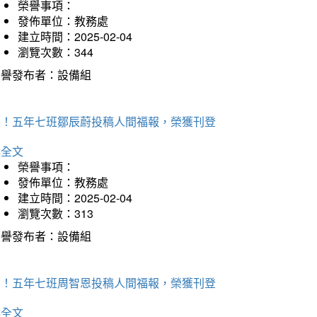
榮譽事項：
發佈單位：教務處
建立時間：2025-02-04
瀏覽次數：344
榮譽發布者：設備組
賀！五年七班鄒辰蔚投稿人間福報，榮獲刊登
詳全文
榮譽事項：
發佈單位：教務處
建立時間：2025-02-04
瀏覽次數：313
榮譽發布者：設備組
賀！五年七班周智恩投稿人間福報，榮獲刊登
詳全文