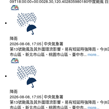
09T18:00:00+00:0028.30,120.402835980180中度颱風
降雨
2026-08-08, 17:05│中央氣象署
第13號颱風及其外圍環流影響，易有短延時強降雨，今(8
市山區、新北市山區、桃園市山區、臺中市...
more...
降雨
2026-08-08, 17:05│中央氣象署
第13號颱風及其外圍環流影響，易有短延時強降雨，今(8
市山區、新北市山區、桃園市山區、臺中市...
more...