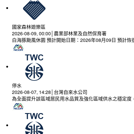
國家森林遊樂區
2026-08-09, 00:00│農業部林業及自然保育署
白海豚颱風休園 預計開始日期：2026年08月09日 預計恢復
停水
2026-08-07, 14:28│台灣自來水公司
為全面提升該區域居民用水品質及強化區域供水之穩定度