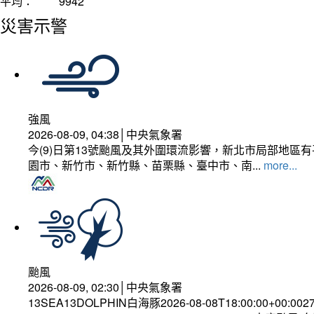
平均：
9942
災害示警
強風
2026-08-09, 04:38│中央氣象署
今(9)日第13號颱風及其外圍環流影響，新北市局部地區
園市、新竹市、新竹縣、苗栗縣、臺中市、南...
more...
颱風
2026-08-09, 02:30│中央氣象署
13SEA13DOLPHIN白海豚2026-08-08T18:00:00+00:002