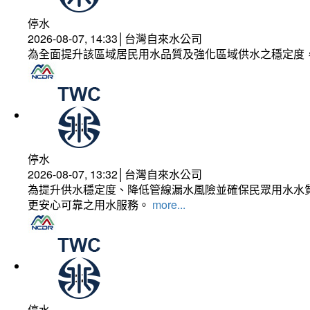
停水
2026-08-07, 14:33│台灣自來水公司
為全面提升該區域居民用水品質及強化區域供水之穩定度
停水
2026-08-07, 13:32│台灣自來水公司
為提升供水穩定度、降低管線漏水風險並確保民眾用水水質
更安心可靠之用水服務。
more...
停水