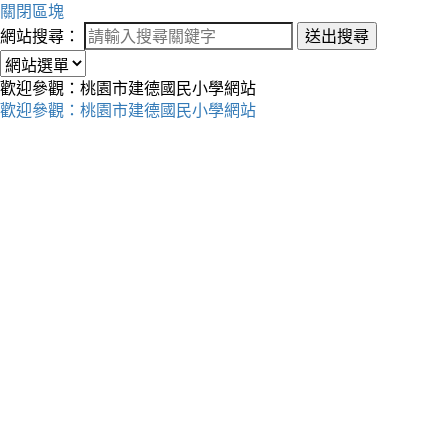
關閉區塊
網站搜尋：
送出搜尋
歡迎參觀：桃園市建德國民小學網站
歡迎參觀：桃園市建德國民小學網站