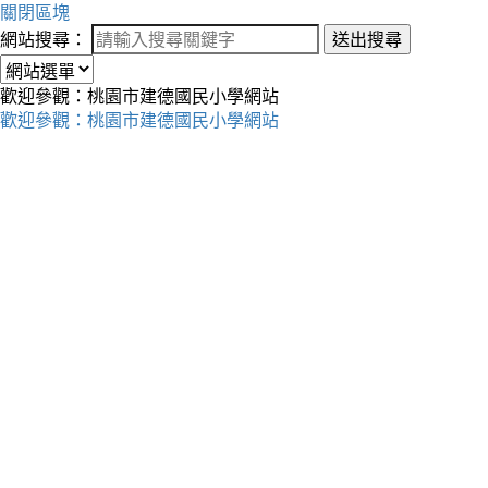
關閉區塊
網站搜尋：
送出搜尋
歡迎參觀：桃園市建德國民小學網站
歡迎參觀：桃園市建德國民小學網站