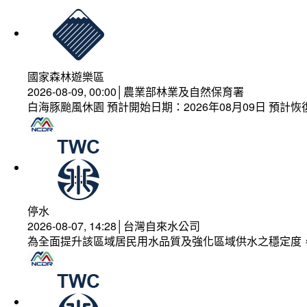
國家森林遊樂區
2026-08-09, 00:00│農業部林業及自然保育署
白海豚颱風休園 預計開始日期：2026年08月09日 預計恢復
停水
2026-08-07, 14:28│台灣自來水公司
為全面提升該區域居民用水品質及強化區域供水之穩定度