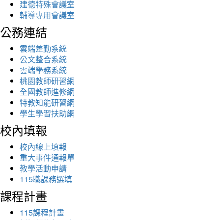
建德特殊會議室
輔導專用會議室
公務連結
雲端差勤系統
公文整合系統
雲端學務系統
桃園教師研習網
全國教師進修網
特教知能研習網
學生學習扶助網
校內填報
校內線上填報
重大事件通報單
教學活動申請
115職課務選填
課程計畫
115課程計畫