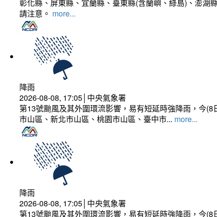
彰化縣、屏東縣、宜蘭縣、臺東縣(含蘭嶼、綠島)、澎湖縣
請注意。
more...
降雨
2026-08-08, 17:05│中央氣象署
第13號颱風及其外圍環流影響，易有短延時強降雨，今(8
市山區、新北市山區、桃園市山區、臺中市...
more...
降雨
2026-08-08, 17:05│中央氣象署
第13號颱風及其外圍環流影響，易有短延時強降雨，今(8