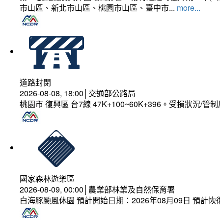
市山區、新北市山區、桃園市山區、臺中市...
more...
道路封閉
2026-08-08, 18:00│交通部公路局
桃園市 復興區 台7線 47K+100~60K+396。受損狀況/
國家森林遊樂區
2026-08-09, 00:00│農業部林業及自然保育署
白海豚颱風休園 預計開始日期：2026年08月09日 預計恢復