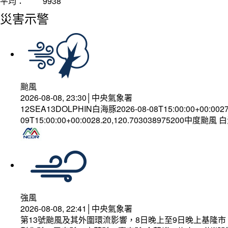
平均：
9938
災害示警
颱風
2026-08-08, 23:30│中央氣象署
12SEA13DOLPHIN白海豚2026-08-08T15:00:00+00:002
09T15:00:00+00:0028.20,120.703038975200中度颱風
強風
2026-08-08, 22:41│中央氣象署
第13號颱風及其外圍環流影響，8日晚上至9日晚上基隆