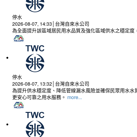
停水
2026-08-07, 14:33│台灣自來水公司
為全面提升該區域居民用水品質及強化區域供水之穩定度
停水
2026-08-07, 13:32│台灣自來水公司
為提升供水穩定度、降低管線漏水風險並確保民眾用水水質
更安心可靠之用水服務。
more...