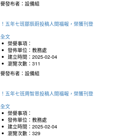
榮譽發布者：設備組
賀！五年七班鄒辰蔚投稿人間福報，榮獲刊登
詳全文
榮譽事項：
發佈單位：教務處
建立時間：2025-02-04
瀏覽次數：311
榮譽發布者：設備組
賀！五年七班周智恩投稿人間福報，榮獲刊登
詳全文
榮譽事項：
發佈單位：教務處
建立時間：2025-02-04
瀏覽次數：329