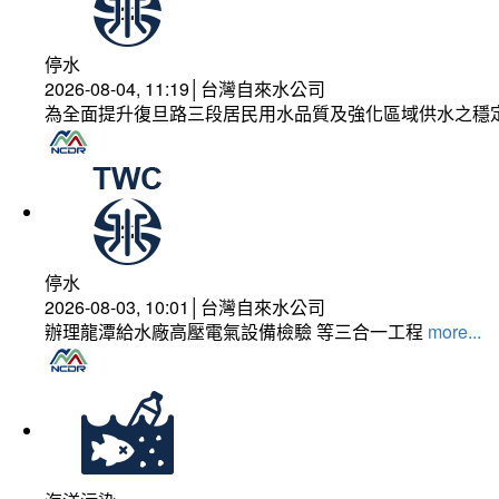
停水
2026-08-04, 11:19│台灣自來水公司
為全面提升復旦路三段居民用水品質及強化區域供水之穩
停水
2026-08-03, 10:01│台灣自來水公司
辦理龍潭給水廠高壓電氣設備檢驗 等三合一工程
more...