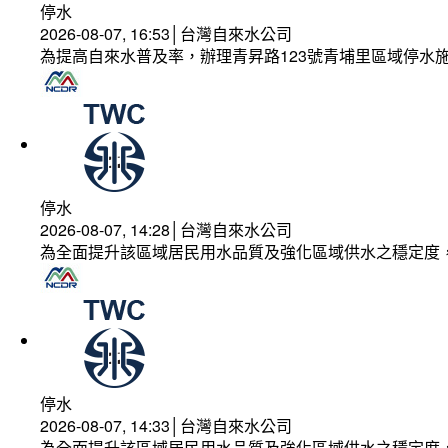
停水
2026-08-07, 16:53│台灣自來水公司
為提高自來水普及率，辦理青昇路123號青埔里區域停水
停水
2026-08-07, 14:28│台灣自來水公司
為全面提升該區域居民用水品質及強化區域供水之穩定度
停水
2026-08-07, 14:33│台灣自來水公司
為全面提升該區域居民用水品質及強化區域供水之穩定度