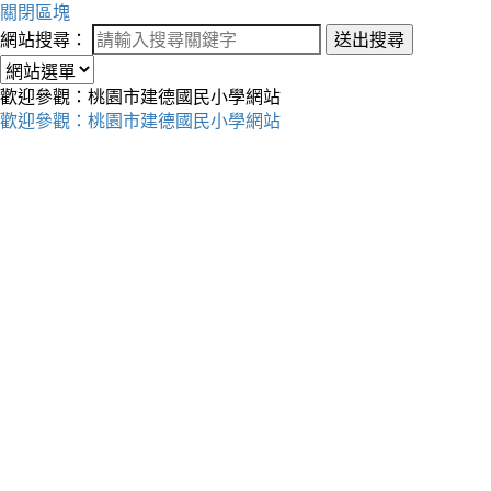
關閉區塊
網站搜尋：
送出搜尋
歡迎參觀：桃園市建德國民小學網站
歡迎參觀：桃園市建德國民小學網站