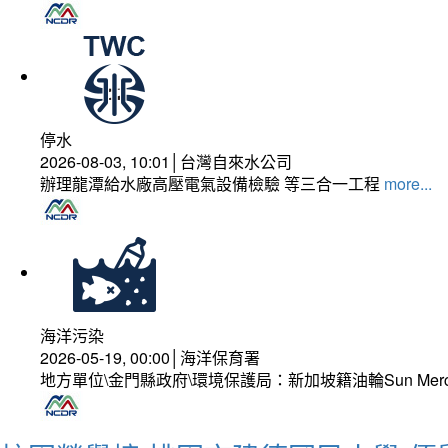
停水
2026-08-03, 10:01│台灣自來水公司
辦理龍潭給水廠高壓電氣設備檢驗 等三合一工程
more...
海洋污染
2026-05-19, 00:00│海洋保育署
地方單位\金門縣政府\環境保護局：新加坡籍油輪Sun Mer