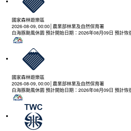
國家森林遊樂區
2026-08-09, 00:00│農業部林業及自然保育署
白海豚颱風休園 預計開始日期：2026年08月09日 預計恢復
國家森林遊樂區
2026-08-09, 00:00│農業部林業及自然保育署
白海豚颱風休園 預計開始日期：2026年08月09日 預計恢復