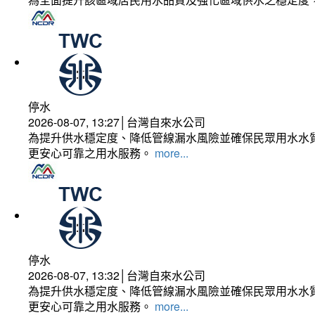
停水
2026-08-07, 13:27│台灣自來水公司
為提升供水穩定度、降低管線漏水風險並確保民眾用水水質
更安心可靠之用水服務。
more...
停水
2026-08-07, 13:32│台灣自來水公司
為提升供水穩定度、降低管線漏水風險並確保民眾用水水質
更安心可靠之用水服務。
more...