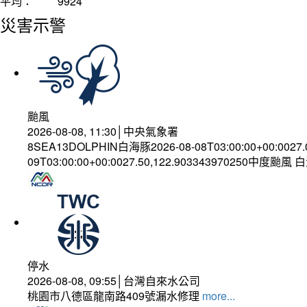
平均：
9924
災害示警
颱風
2026-08-08, 11:30│中央氣象署
8SEA13DOLPHIN白海豚2026-08-08T03:00:00+00:0027
09T03:00:00+00:0027.50,122.903343970250中度颱風
停水
2026-08-08, 09:55│台灣自來水公司
桃園市八德區龍南路409號漏水修理
more...