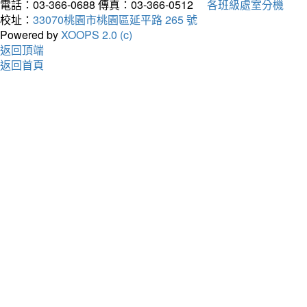
電話：03-366-0688
傳真：03-366-0512
各班級處室分機
校址：
33070桃園市桃園區延平路 265 號
Powered by
XOOPS 2.0 (c)
返回頂端
返回首頁