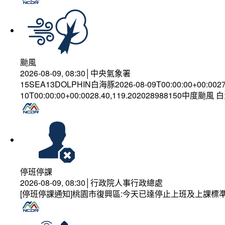
颱風
2026-08-09, 08:30│中央氣象署
15SEA13DOLPHIN白海豚2026-08-09T00:00:00+00:002
10T00:00:00+00:0028.40,119.202028988150中度颱風
停班停課
2026-08-09, 08:30│行政院人事行政總處
[停班停課通知]桃園市復興區:今天已達停止上班及上課標