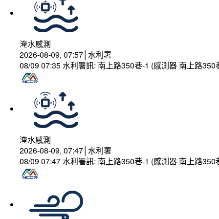
淹水感測
2026-08-09, 07:57│水利署
08/09 07:35 水利署訊: 南上路350巷-1 (感測器 南上
淹水感測
2026-08-09, 07:47│水利署
08/09 07:47 水利署訊: 南上路350巷-1 (感測器 南上路