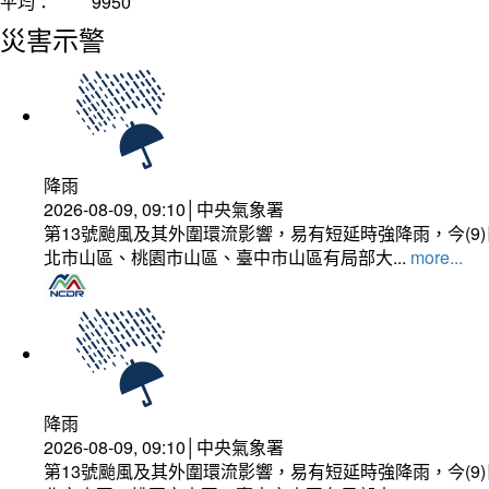
平均：
9950
災害示警
降雨
2026-08-09, 09:10│中央氣象署
第13號颱風及其外圍環流影響，易有短延時強降雨，今(
北市山區、桃園市山區、臺中市山區有局部大...
more...
降雨
2026-08-09, 09:10│中央氣象署
第13號颱風及其外圍環流影響，易有短延時強降雨，今(