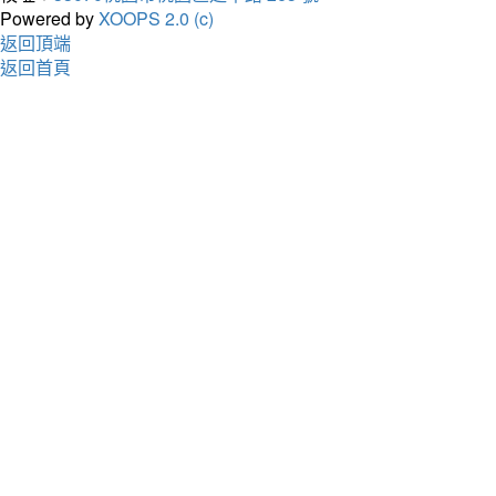
Powered by
XOOPS 2.0 (c)
返回頂端
返回首頁