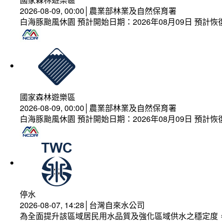
2026-08-09, 00:00│農業部林業及自然保育署
白海豚颱風休園 預計開始日期：2026年08月09日 預計恢復
國家森林遊樂區
2026-08-09, 00:00│農業部林業及自然保育署
白海豚颱風休園 預計開始日期：2026年08月09日 預計恢復
停水
2026-08-07, 14:28│台灣自來水公司
為全面提升該區域居民用水品質及強化區域供水之穩定度