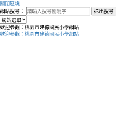
關閉區塊
網站搜尋：
送出搜尋
歡迎參觀：桃園市建德國民小學網站
歡迎參觀：桃園市建德國民小學網站