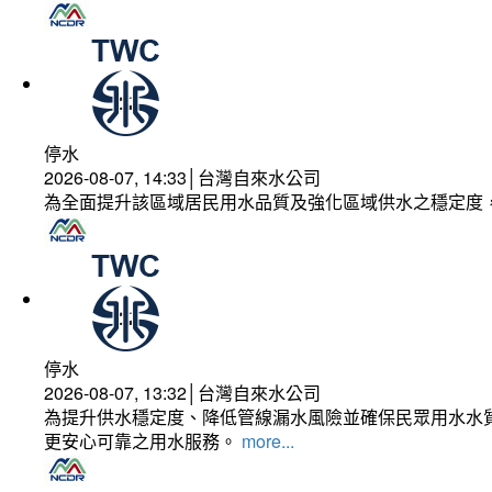
停水
2026-08-07, 14:33│台灣自來水公司
為全面提升該區域居民用水品質及強化區域供水之穩定度
停水
2026-08-07, 13:32│台灣自來水公司
為提升供水穩定度、降低管線漏水風險並確保民眾用水水質
更安心可靠之用水服務。
more...