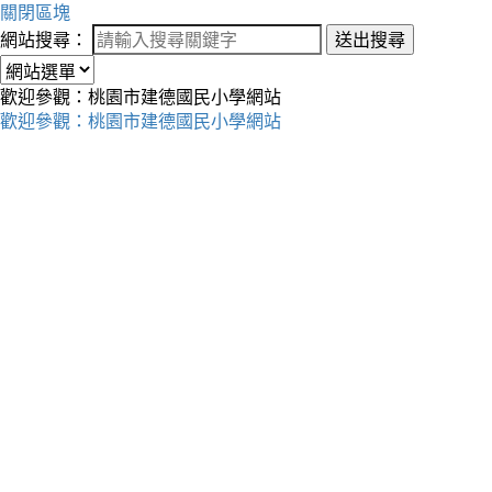
關閉區塊
網站搜尋：
送出搜尋
歡迎參觀：桃園市建德國民小學網站
歡迎參觀：桃園市建德國民小學網站