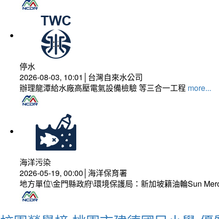
停水
2026-08-03, 10:01│台灣自來水公司
辦理龍潭給水廠高壓電氣設備檢驗 等三合一工程
more...
海洋污染
2026-05-19, 00:00│海洋保育署
地方單位\金門縣政府\環境保護局：新加坡籍油輪Sun Mer