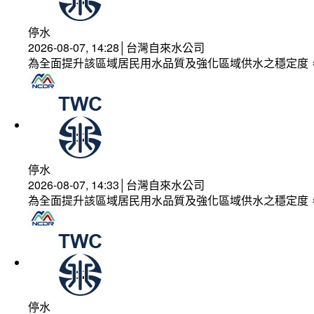
停水
2026-08-07, 14:28│台灣自來水公司
為全面提升該區域居民用水品質及強化區域供水之穩定度
停水
2026-08-07, 14:33│台灣自來水公司
為全面提升該區域居民用水品質及強化區域供水之穩定度
停水