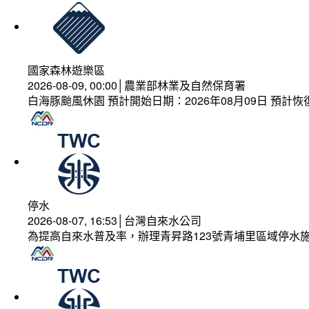
國家森林遊樂區
2026-08-09, 00:00│農業部林業及自然保育署
白海豚颱風休園 預計開始日期：2026年08月09日 預計恢復
停水
2026-08-07, 16:53│台灣自來水公司
為提高自來水普及率，辦理青昇路123號青埔里區域停水