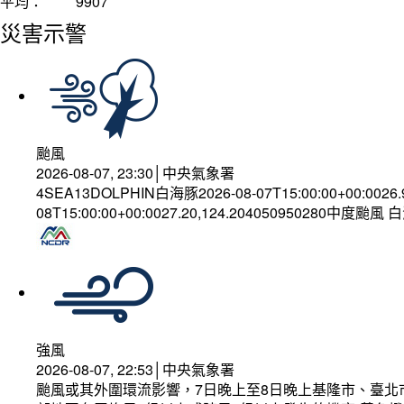
平均：
9907
災害示警
颱風
2026-08-07, 23:30│中央氣象署
4SEA13DOLPHIN白海豚2026-08-07T15:00:00+00:0026
08T15:00:00+00:0027.20,124.204050950280中度颱風
強風
2026-08-07, 22:53│中央氣象署
颱風或其外圍環流影響，7日晚上至8日晚上基隆市、臺北