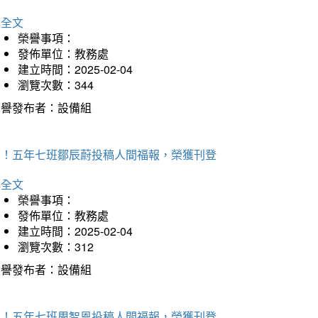
詳全文
榮譽事項：
發佈單位：教務處
建立時間：2025-02-04
瀏覽次數：344
榮譽發布者：設備組
賀！五年七班鄒辰蔚投稿人間福報，榮獲刊登
詳全文
榮譽事項：
發佈單位：教務處
建立時間：2025-02-04
瀏覽次數：312
榮譽發布者：設備組
賀！五年七班周智恩投稿人間福報，榮獲刊登