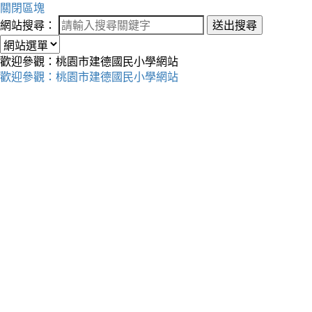
關閉區塊
網站搜尋：
送出搜尋
歡迎參觀：桃園市建德國民小學網站
歡迎參觀：桃園市建德國民小學網站