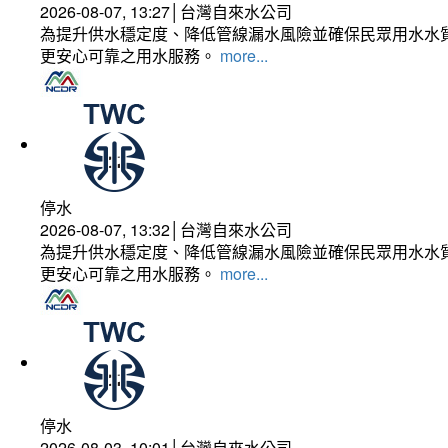
2026-08-07, 13:27│台灣自來水公司
為提升供水穩定度、降低管線漏水風險並確保民眾用水水質
更安心可靠之用水服務。
more...
停水
2026-08-07, 13:32│台灣自來水公司
為提升供水穩定度、降低管線漏水風險並確保民眾用水水質
更安心可靠之用水服務。
more...
停水
2026-08-03, 10:01│台灣自來水公司