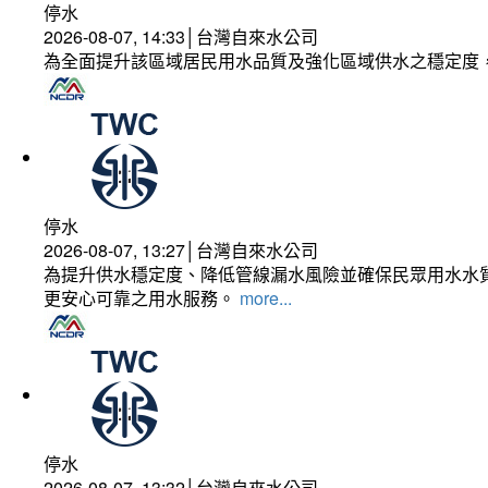
停水
2026-08-07, 14:33│台灣自來水公司
為全面提升該區域居民用水品質及強化區域供水之穩定度
停水
2026-08-07, 13:27│台灣自來水公司
為提升供水穩定度、降低管線漏水風險並確保民眾用水水質
更安心可靠之用水服務。
more...
停水
2026-08-07, 13:32│台灣自來水公司