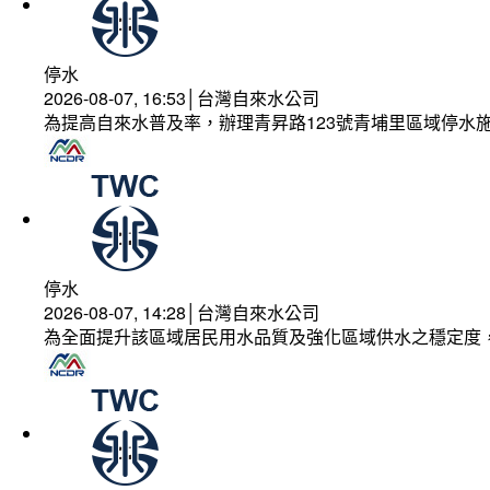
停水
2026-08-07, 16:53│台灣自來水公司
為提高自來水普及率，辦理青昇路123號青埔里區域停水
停水
2026-08-07, 14:28│台灣自來水公司
為全面提升該區域居民用水品質及強化區域供水之穩定度