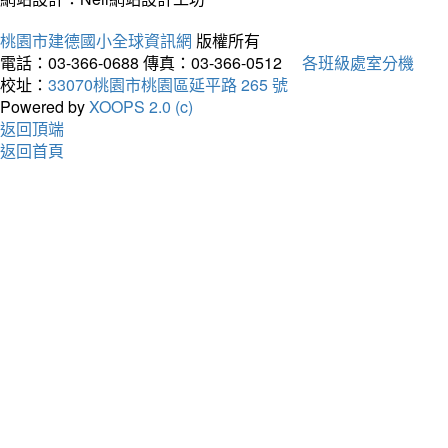
桃園市建德國小全球資訊網
版權所有
電話：03-366-0688
傳真：03-366-0512
各班級處室分機
校址：
33070桃園市桃園區延平路 265 號
Powered by
XOOPS 2.0 (c)
返回頂端
返回首頁