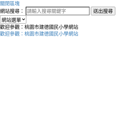
關閉區塊
網站搜尋：
送出搜尋
歡迎參觀：桃園市建德國民小學網站
歡迎參觀：桃園市建德國民小學網站