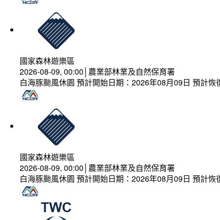
國家森林遊樂區
2026-08-09, 00:00│農業部林業及自然保育署
白海豚颱風休園 預計開始日期：2026年08月09日 預計恢復
國家森林遊樂區
2026-08-09, 00:00│農業部林業及自然保育署
白海豚颱風休園 預計開始日期：2026年08月09日 預計恢復