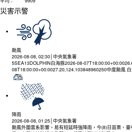
平均：
9909
災害示警
颱風
2026-08-08, 02:30│中央氣象署
5SEA13DOLPHIN白海豚2026-08-07T18:00:00+00:0026
08T18:00:00+00:0027.20,124.103848960250中度颱風
降雨
2026-08-08, 01:25│中央氣象署
颱風外圍雲系影響，易有短延時強降雨，今(8)日苗栗、