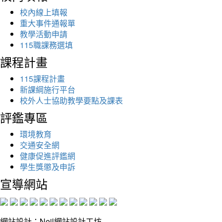
校內線上填報
重大事件通報單
教學活動申請
115職課務選填
課程計畫
115課程計畫
新課綱施行平台
校外人士協助教學要點及課表
評鑑專區
環境教育
交通安全網
健康促進評鑑網
學生獎懲及申訴
宣導網站
網站設計：Neil網站設計工坊