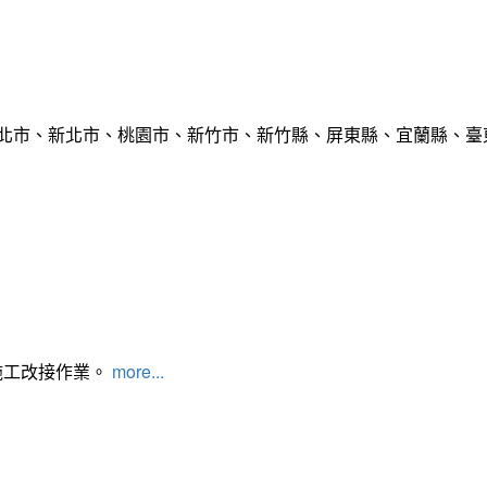
臺北市、新北市、桃園市、新竹市、新竹縣、屏東縣、宜蘭縣、臺東
施工改接作業。
more...