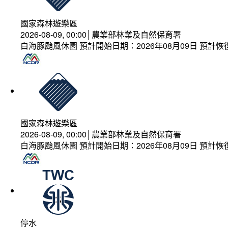
國家森林遊樂區
2026-08-09, 00:00│農業部林業及自然保育署
白海豚颱風休園 預計開始日期：2026年08月09日 預計恢復
國家森林遊樂區
2026-08-09, 00:00│農業部林業及自然保育署
白海豚颱風休園 預計開始日期：2026年08月09日 預計恢復
停水