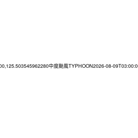
.00,125.503545962280中度颱風TYPHOON2026-08-09T03:00