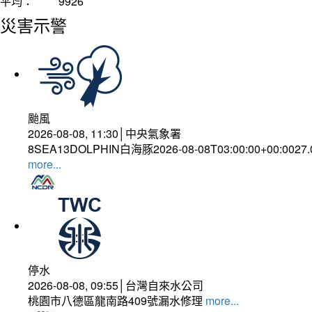
平均：
9926
災害示警
颱風
2026-08-08, 11:30│中央氣象署
8SEA13DOLPHIN白海豚2026-08-08T03:00:00+00:0027
more...
停水
2026-08-08, 09:55│台灣自來水公司
桃園市八德區龍南路409號漏水修理
more...