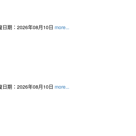
日期：2026年08月10日
more...
日期：2026年08月10日
more...