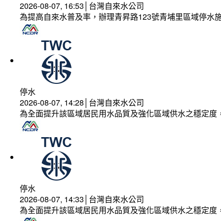
2026-08-07, 16:53│台灣自來水公司
為提高自來水普及率，辦理青昇路123號青埔里區域停水
停水
2026-08-07, 14:28│台灣自來水公司
為全面提升該區域居民用水品質及強化區域供水之穩定度
停水
2026-08-07, 14:33│台灣自來水公司
為全面提升該區域居民用水品質及強化區域供水之穩定度