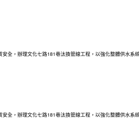
質安全，辦理文化七路181巷汰換管線工程，以強化整體供水系
質安全，辦理文化七路181巷汰換管線工程，以強化整體供水系