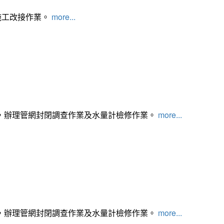
施工改接作業。
more...
，辦理管網封閉調查作業及水量計檢修作業。
more...
，辦理管網封閉調查作業及水量計檢修作業。
more...