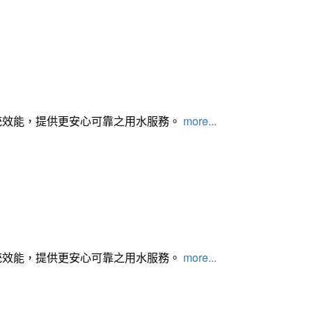
統效能，提供更安心可靠之用水服務。
more...
統效能，提供更安心可靠之用水服務。
more...