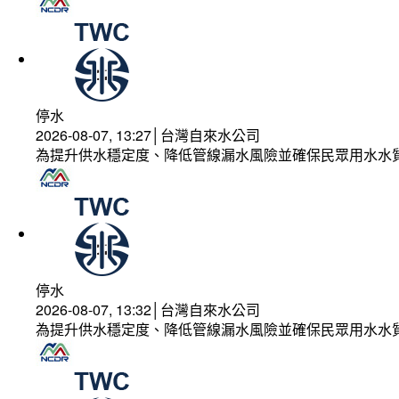
停水
2026-08-07, 13:27│台灣自來水公司
為提升供水穩定度、降低管線漏水風險並確保民眾用水水
停水
2026-08-07, 13:32│台灣自來水公司
為提升供水穩定度、降低管線漏水風險並確保民眾用水水