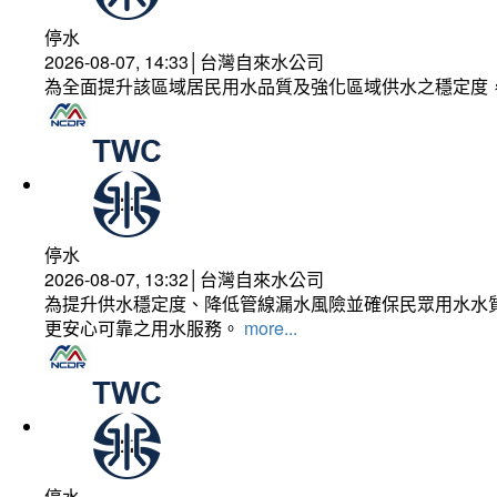
停水
2026-08-07, 14:33│台灣自來水公司
為全面提升該區域居民用水品質及強化區域供水之穩定度
停水
2026-08-07, 13:32│台灣自來水公司
為提升供水穩定度、降低管線漏水風險並確保民眾用水水質
更安心可靠之用水服務。
more...
停水