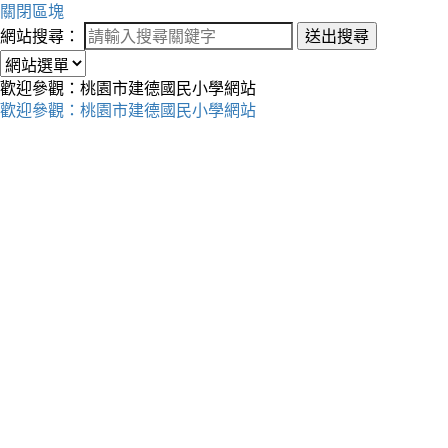
關閉區塊
網站搜尋：
送出搜尋
歡迎參觀：桃園市建德國民小學網站
歡迎參觀：桃園市建德國民小學網站