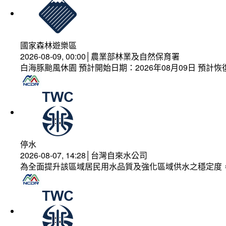
國家森林遊樂區
2026-08-09, 00:00│農業部林業及自然保育署
白海豚颱風休園 預計開始日期：2026年08月09日 預計恢復
停水
2026-08-07, 14:28│台灣自來水公司
為全面提升該區域居民用水品質及強化區域供水之穩定度