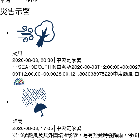
平均：
9936
災害示警
颱風
2026-08-08, 20:30│中央氣象署
11SEA13DOLPHIN白海豚2026-08-08T12:00:00+00:002
09T12:00:00+00:0028.00,121.303038975220中度颱風
降雨
2026-08-08, 17:05│中央氣象署
第13號颱風及其外圍環流影響，易有短延時強降雨，今(8