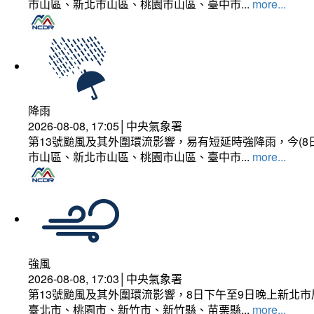
市山區、新北市山區、桃園市山區、臺中市...
more...
降雨
2026-08-08, 17:05│中央氣象署
第13號颱風及其外圍環流影響，易有短延時強降雨，今(8
市山區、新北市山區、桃園市山區、臺中市...
more...
強風
2026-08-08, 17:03│中央氣象署
第13號颱風及其外圍環流影響，8日下午至9日晚上新北市
臺北市、桃園市、新竹市、新竹縣、苗栗縣...
more...