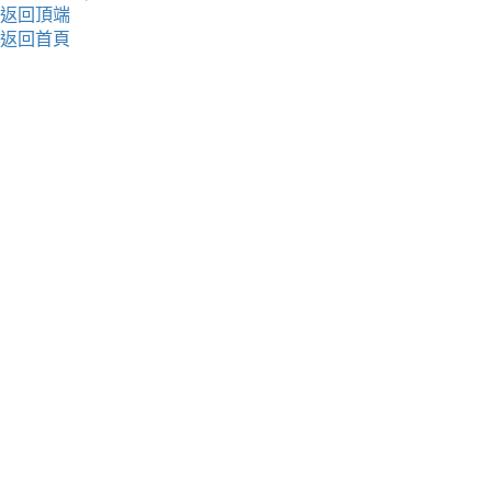
返回頂端
返回首頁