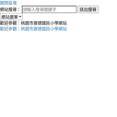
關閉區塊
網站搜尋：
送出搜尋
歡迎參觀：桃園市建德國民小學網站
歡迎參觀：桃園市建德國民小學網站