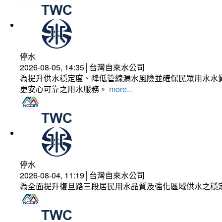
停水
2026-08-05, 14:35│台灣自來水公司
為提升供水穩定度、降低管線漏水風險並確保民眾用水水質
更安心可靠之用水服務。
more...
停水
2026-08-04, 11:19│台灣自來水公司
為全面提升復旦路三段居民用水品質及強化區域供水之穩