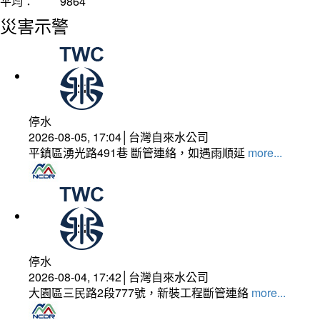
平均：
9864
災害示警
停水
2026-08-05, 17:04│台灣自來水公司
平鎮區湧光路491巷 斷管連絡，如遇雨順延
more...
停水
2026-08-04, 17:42│台灣自來水公司
大園區三民路2段777號，新裝工程斷管連絡
more...