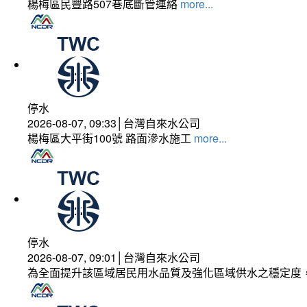
楊梅區民豐路507巷底斷管連絡
more...
停水
2026-08-07, 09:33│台灣自來水公司
楊梅區大平街100號 路面滲水施工
more...
停水
2026-08-07, 09:01│台灣自來水公司
為全面提升該區域居民用水品質及強化區域供水之穩定度