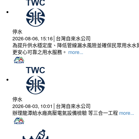
停水
2026-08-06, 15:16│台灣自來水公司
為提升供水穩定度、降低管線漏水風險並確保民眾用水水質
更安心可靠之用水服務。
more...
停水
2026-08-03, 10:01│台灣自來水公司
辦理龍潭給水廠高壓電氣設備檢驗 等三合一工程
more...