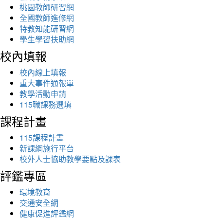
桃園教師研習網
全國教師進修網
特教知能研習網
學生學習扶助網
校內填報
校內線上填報
重大事件通報單
教學活動申請
115職課務選填
課程計畫
115課程計畫
新課綱施行平台
校外人士協助教學要點及課表
評鑑專區
環境教育
交通安全網
健康促進評鑑網