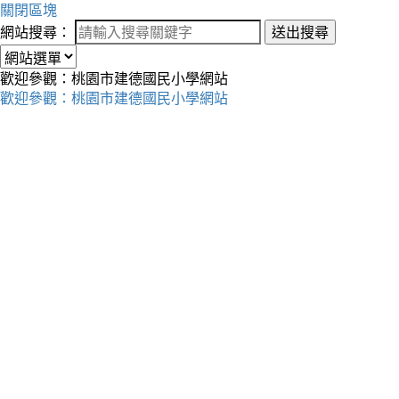
關閉區塊
網站搜尋：
送出搜尋
歡迎參觀：桃園市建德國民小學網站
歡迎參觀：桃園市建德國民小學網站