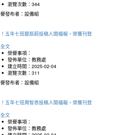
瀏覽次數：344
榮譽發布者：設備組
賀！五年七班鄒辰蔚投稿人間福報，榮獲刊登
詳全文
榮譽事項：
發佈單位：教務處
建立時間：2025-02-04
瀏覽次數：311
榮譽發布者：設備組
賀！五年七班周智恩投稿人間福報，榮獲刊登
詳全文
榮譽事項：
發佈單位：教務處
建立時間：2025-02-04