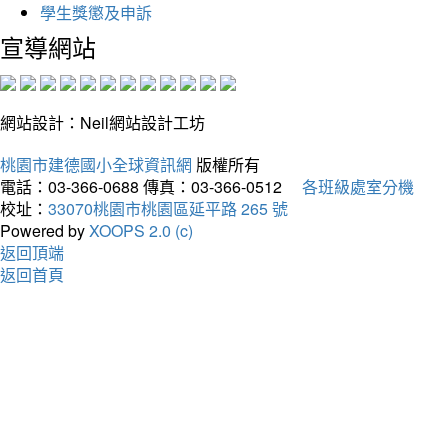
學生獎懲及申訴
宣導網站
網站設計：Neil網站設計工坊
桃園市建德國小全球資訊網
版權所有
電話：03-366-0688
傳真：03-366-0512
各班級處室分機
校址：
33070桃園市桃園區延平路 265 號
Powered by
XOOPS 2.0 (c)
返回頂端
返回首頁