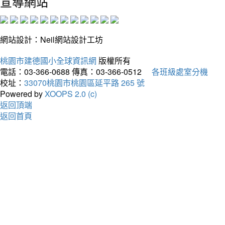
宣導網站
網站設計：Neil網站設計工坊
桃園市建德國小全球資訊網
版權所有
電話：03-366-0688
傳真：03-366-0512
各班級處室分機
校址：
33070桃園市桃園區延平路 265 號
Powered by
XOOPS 2.0 (c)
返回頂端
返回首頁