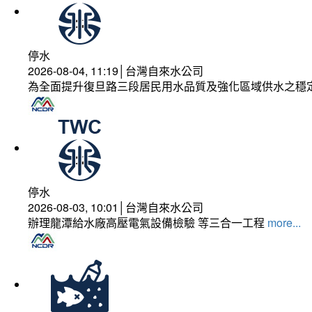
停水
2026-08-04, 11:19│台灣自來水公司
為全面提升復旦路三段居民用水品質及強化區域供水之穩
停水
2026-08-03, 10:01│台灣自來水公司
辦理龍潭給水廠高壓電氣設備檢驗 等三合一工程
more...