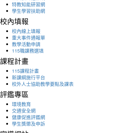
特教知能研習網
學生學習扶助網
校內填報
校內線上填報
重大事件通報單
教學活動申請
115職課務選填
課程計畫
115課程計畫
新課綱施行平台
校外人士協助教學要點及課表
評鑑專區
環境教育
交通安全網
健康促進評鑑網
學生獎懲及申訴