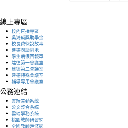
線上專區
校內直播專區
吳鴻麟獎助學金
校長爸爸說故事
建德閱讀園地
學生病假回報單
建德第一會議室
建德第二會議室
建德特殊會議室
輔導專用會議室
公務連結
雲端差勤系統
公文整合系統
雲端學務系統
桃園教師研習網
全國教師進修網