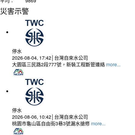
平均：
9869
災害示警
停水
2026-08-04, 17:42│台灣自來水公司
大園區三民路2段777號，新裝工程斷管連絡
more...
停水
2026-08-06, 10:42│台灣自來水公司
桃園市龜山區自由街3巷3號漏水搶修
more...