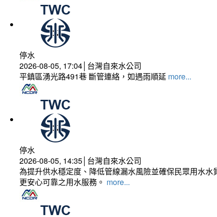
停水
2026-08-05, 17:04│台灣自來水公司
平鎮區湧光路491巷 斷管連絡，如遇雨順延
more...
停水
2026-08-05, 14:35│台灣自來水公司
為提升供水穩定度、降低管線漏水風險並確保民眾用水水質
更安心可靠之用水服務。
more...