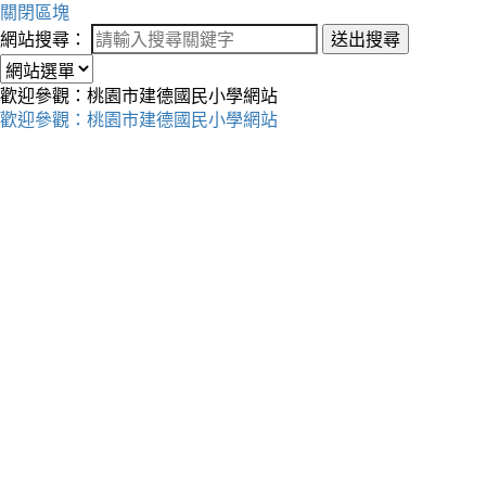
關閉區塊
網站搜尋：
送出搜尋
歡迎參觀：桃園市建德國民小學網站
歡迎參觀：桃園市建德國民小學網站