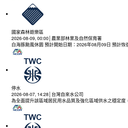
國家森林遊樂區
2026-08-09, 00:00│農業部林業及自然保育署
白海豚颱風休園 預計開始日期：2026年08月09日 預計恢復
停水
2026-08-07, 14:28│台灣自來水公司
為全面提升該區域居民用水品質及強化區域供水之穩定度