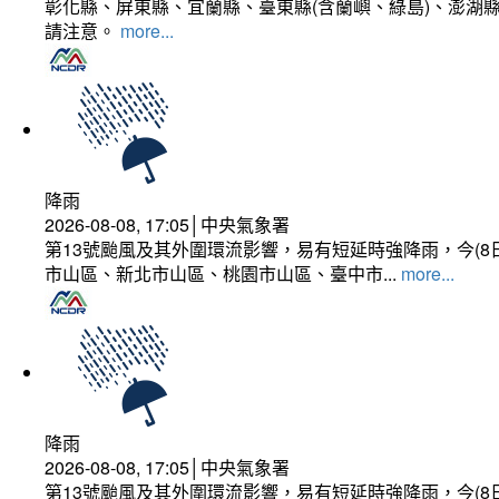
彰化縣、屏東縣、宜蘭縣、臺東縣(含蘭嶼、綠島)、澎湖縣
請注意。
more...
降雨
2026-08-08, 17:05│中央氣象署
第13號颱風及其外圍環流影響，易有短延時強降雨，今(8
市山區、新北市山區、桃園市山區、臺中市...
more...
降雨
2026-08-08, 17:05│中央氣象署
第13號颱風及其外圍環流影響，易有短延時強降雨，今(8