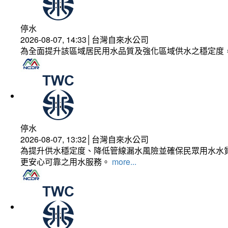
停水
2026-08-07, 14:33│台灣自來水公司
為全面提升該區域居民用水品質及強化區域供水之穩定度
停水
2026-08-07, 13:32│台灣自來水公司
為提升供水穩定度、降低管線漏水風險並確保民眾用水水質
更安心可靠之用水服務。
more...