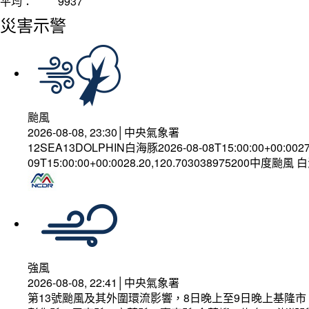
平均：
9937
災害示警
颱風
2026-08-08, 23:30│中央氣象署
12SEA13DOLPHIN白海豚2026-08-08T15:00:00+00:002
09T15:00:00+00:0028.20,120.703038975200中度颱風
強風
2026-08-08, 22:41│中央氣象署
第13號颱風及其外圍環流影響，8日晚上至9日晚上基隆