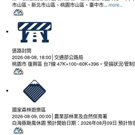
市山區、新北市山區、桃園市山區、臺中市...
more...
道路封閉
2026-08-08, 18:00│交通部公路局
桃園市 復興區 台7線 47K+100~60K+396。受損狀況/
國家森林遊樂區
2026-08-09, 00:00│農業部林業及自然保育署
白海豚颱風休園 預計開始日期：2026年08月09日 預計恢復