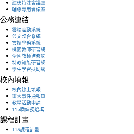
建德特殊會議室
輔導專用會議室
公務連結
雲端差勤系統
公文整合系統
雲端學務系統
桃園教師研習網
全國教師進修網
特教知能研習網
學生學習扶助網
校內填報
校內線上填報
重大事件通報單
教學活動申請
115職課務選填
課程計畫
115課程計畫