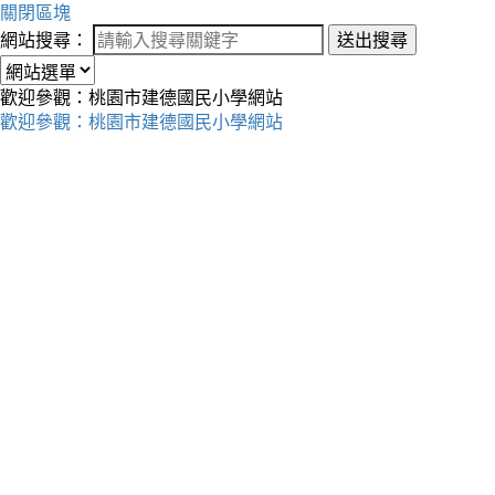
關閉區塊
網站搜尋：
送出搜尋
歡迎參觀：桃園市建德國民小學網站
歡迎參觀：桃園市建德國民小學網站