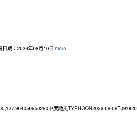
日期：2026年08月10日
more...
.00,127.904050950280中度颱風TYPHOON2026-08-08T09:00