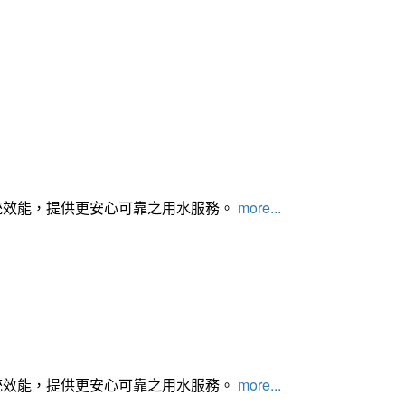
統效能，提供更安心可靠之用水服務。
more...
統效能，提供更安心可靠之用水服務。
more...