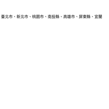
、臺北市、新北市、桃園市、南投縣、高雄市、屏東縣、宜蘭