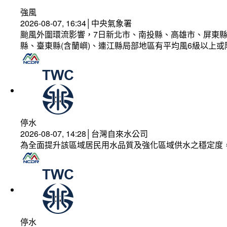
強風
2026-08-07, 16:34│中央氣象署
颱風外圍環流影響，7日新北市、南投縣、高雄市、屏東縣
縣、臺東縣(含蘭嶼)、連江縣局部地區有平均風6級以上或
停水
2026-08-07, 14:28│台灣自來水公司
為全面提升該區域居民用水品質及強化區域供水之穩定度
停水