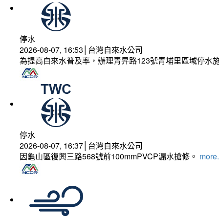
停水
2026-08-07, 16:53│台灣自來水公司
為提高自來水普及率，辦理青昇路123號青埔里區域停水
停水
2026-08-07, 16:37│台灣自來水公司
因龜山區復興三路568號前100mmPVCP漏水搶修。
more.