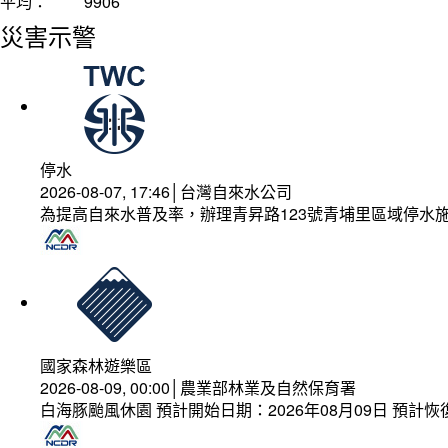
平均：
9906
災害示警
停水
2026-08-07, 17:46│台灣自來水公司
為提高自來水普及率，辦理青昇路123號青埔里區域停水
國家森林遊樂區
2026-08-09, 00:00│農業部林業及自然保育署
白海豚颱風休園 預計開始日期：2026年08月09日 預計恢復