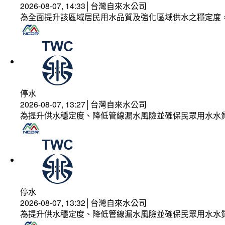
2026-08-07, 14:33│台灣自來水公司
為全面提升該區域居民用水品質及強化區域供水之穩定度
停水
2026-08-07, 13:27│台灣自來水公司
為提升供水穩定度、降低管線漏水風險並確保民眾用水水
停水
2026-08-07, 13:32│台灣自來水公司
為提升供水穩定度、降低管線漏水風險並確保民眾用水水