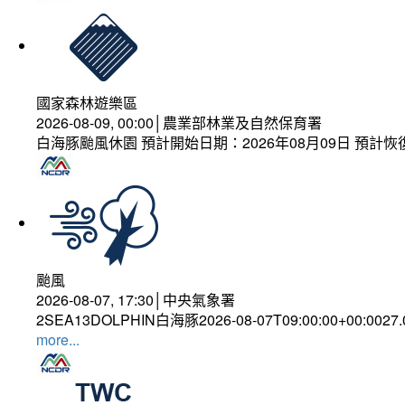
國家森林遊樂區
2026-08-09, 00:00│農業部林業及自然保育署
白海豚颱風休園 預計開始日期：2026年08月09日 預計恢復
颱風
2026-08-07, 17:30│中央氣象署
2SEA13DOLPHIN白海豚2026-08-07T09:00:00+00:0027
more...