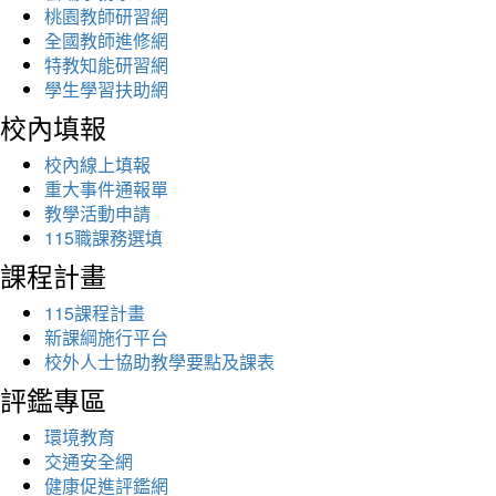
桃園教師研習網
全國教師進修網
特教知能研習網
學生學習扶助網
校內填報
校內線上填報
重大事件通報單
教學活動申請
115職課務選填
課程計畫
115課程計畫
新課綱施行平台
校外人士協助教學要點及課表
評鑑專區
環境教育
交通安全網
健康促進評鑑網