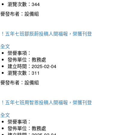
瀏覽次數：344
榮譽發布者：設備組
賀！五年七班鄒辰蔚投稿人間福報，榮獲刊登
詳全文
榮譽事項：
發佈單位：教務處
建立時間：2025-02-04
瀏覽次數：311
榮譽發布者：設備組
賀！五年七班周智恩投稿人間福報，榮獲刊登
詳全文
榮譽事項：
發佈單位：教務處
建立時間：2025-02-04