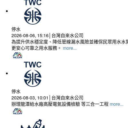
停水
2026-08-06, 15:16│台灣自來水公司
為提升供水穩定度、降低管線漏水風險並確保民眾用水水質
更安心可靠之用水服務。
more...
停水
2026-08-03, 10:01│台灣自來水公司
辦理龍潭給水廠高壓電氣設備檢驗 等三合一工程
more...