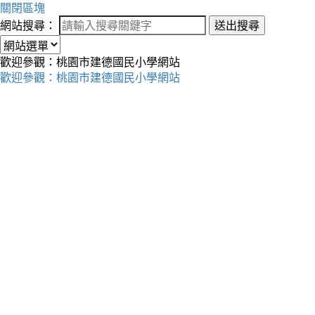
關閉區塊
網站搜尋：
送出搜尋
歡迎參觀：桃園市建德國民小學網站
歡迎參觀：桃園市建德國民小學網站