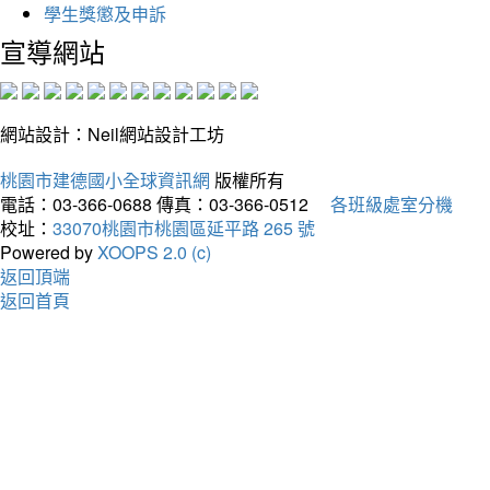
學生獎懲及申訴
宣導網站
網站設計：Neil網站設計工坊
桃園市建德國小全球資訊網
版權所有
電話：03-366-0688
傳真：03-366-0512
各班級處室分機
校址：
33070桃園市桃園區延平路 265 號
Powered by
XOOPS 2.0 (c)
返回頂端
返回首頁