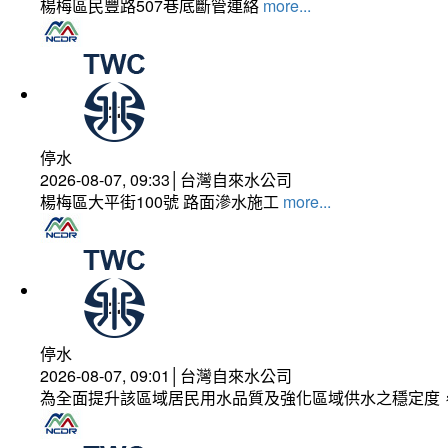
楊梅區民豐路507巷底斷管連絡
more...
停水
2026-08-07, 09:33│台灣自來水公司
楊梅區大平街100號 路面滲水施工
more...
停水
2026-08-07, 09:01│台灣自來水公司
為全面提升該區域居民用水品質及強化區域供水之穩定度