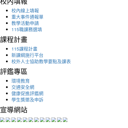
校內填報
校內線上填報
重大事件通報單
教學活動申請
115職課務選填
課程計畫
115課程計畫
新課綱施行平台
校外人士協助教學要點及課表
評鑑專區
環境教育
交通安全網
健康促進評鑑網
學生獎懲及申訴
宣導網站