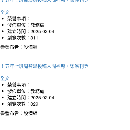
詳全文
榮譽事項：
發佈單位：教務處
建立時間：2025-02-04
瀏覽次數：311
榮譽發布者：設備組
賀！五年七班周智恩投稿人間福報，榮獲刊登
詳全文
榮譽事項：
發佈單位：教務處
建立時間：2025-02-04
瀏覽次數：329
榮譽發布者：設備組