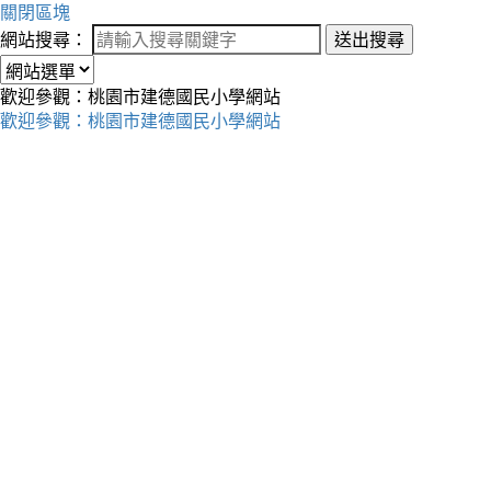
關閉區塊
網站搜尋：
送出搜尋
歡迎參觀：桃園市建德國民小學網站
歡迎參觀：桃園市建德國民小學網站