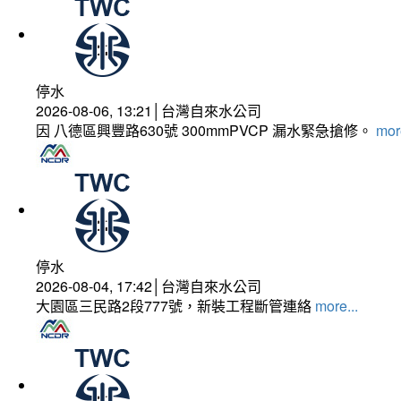
停水
2026-08-06, 13:21│台灣自來水公司
因 八德區興豐路630號 300mmPVCP 漏水緊急搶修。
more
停水
2026-08-04, 17:42│台灣自來水公司
大園區三民路2段777號，新裝工程斷管連絡
more...