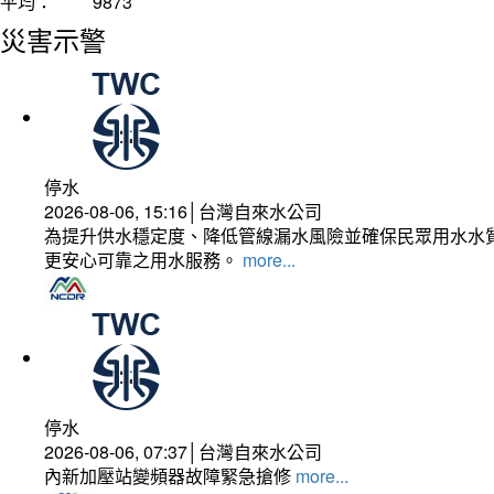
平均：
9873
災害示警
停水
2026-08-06, 15:16│台灣自來水公司
為提升供水穩定度、降低管線漏水風險並確保民眾用水水質
更安心可靠之用水服務。
more...
停水
2026-08-06, 07:37│台灣自來水公司
內新加壓站變頻器故障緊急搶修
more...