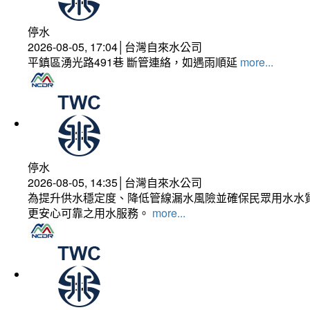
停水
2026-08-05, 17:04│台灣自來水公司
平鎮區湧光路491巷 斷管連絡，如遇雨順延
more...
停水
2026-08-05, 14:35│台灣自來水公司
為提升供水穩定度、降低管線漏水風險並確保民眾用水水質
更安心可靠之用水服務。
more...