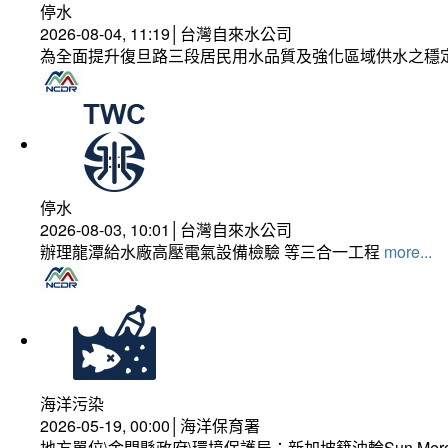
停水
2026-08-04, 11:19│台灣自來水公司
為全面提升復旦路三段居民用水品質及強化區域供水之穩
停水
2026-08-03, 10:01│台灣自來水公司
辦理龍潭給水廠高壓電氣設備檢驗 等三合一工程
more...
海洋污染
2026-05-19, 00:00│海洋保育署
地方單位\金門縣政府\環境保護局：新加坡籍油輪Sun Mer