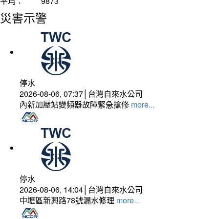
平均：
9873
災害示警
停水
2026-08-06, 07:37│台灣自來水公司
內新加壓站變頻器故障緊急搶修
more...
停水
2026-08-06, 14:04│台灣自來水公司
中壢區新興路78號漏水修理
more...