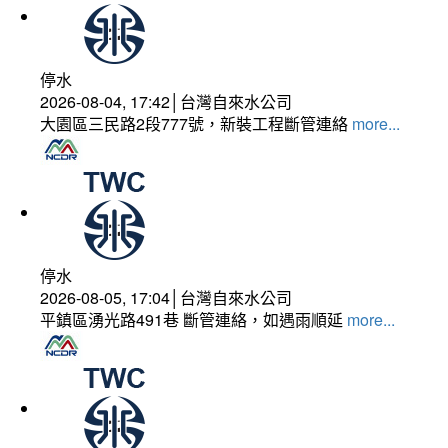
停水
2026-08-04, 17:42│台灣自來水公司
大園區三民路2段777號，新裝工程斷管連絡
more...
停水
2026-08-05, 17:04│台灣自來水公司
平鎮區湧光路491巷 斷管連絡，如遇雨順延
more...