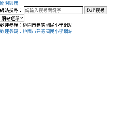
關閉區塊
網站搜尋：
送出搜尋
歡迎參觀：桃園市建德國民小學網站
歡迎參觀：桃園市建德國民小學網站