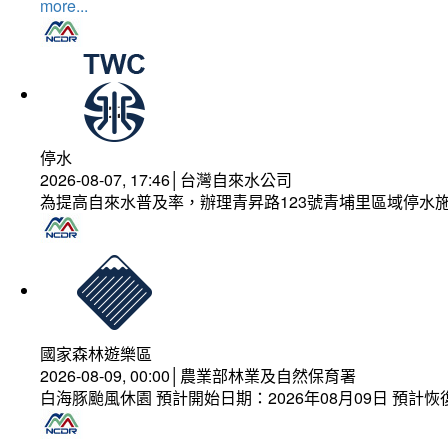
more...
停水
2026-08-07, 17:46│台灣自來水公司
為提高自來水普及率，辦理青昇路123號青埔里區域停水
國家森林遊樂區
2026-08-09, 00:00│農業部林業及自然保育署
白海豚颱風休園 預計開始日期：2026年08月09日 預計恢復