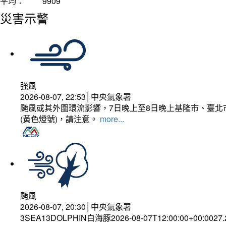
平均：
9909
災害示警
強風
2026-08-07, 22:53│中央氣象署
颱風或其外圍環流影響，7日晚上至8日晚上基隆市、臺北
(黃色燈號)，請注意。
more...
颱風
2026-08-07, 20:30│中央氣象署
3SEA13DOLPHIN白海豚2026-08-07T12:00:00+00:0027