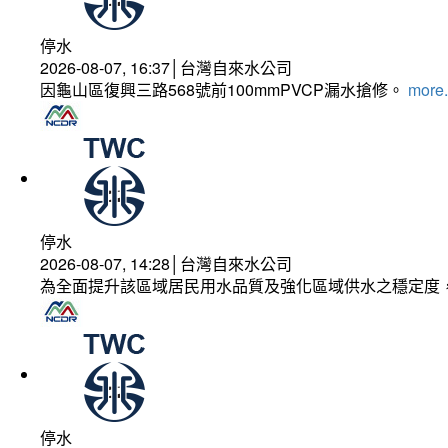
停水
2026-08-07, 16:37│台灣自來水公司
因龜山區復興三路568號前100mmPVCP漏水搶修。
more.
停水
2026-08-07, 14:28│台灣自來水公司
為全面提升該區域居民用水品質及強化區域供水之穩定度
停水