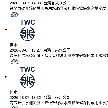
2026-08-07, 14:33│台灣自來水公司
為全面提升該區域居民用水品質及強化區域供水之穩定度
停水
2026-08-07, 13:27│台灣自來水公司
為提升供水穩定度、降低管線漏水風險並確保民眾用水水
停水
2026-08-07, 13:32│台灣自來水公司
為提升供水穩定度、降低管線漏水風險並確保民眾用水水