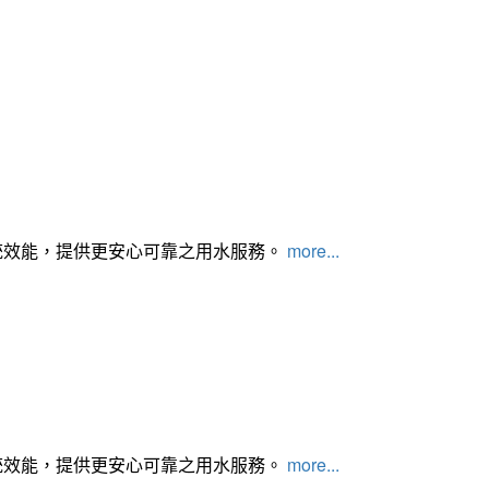
統效能，提供更安心可靠之用水服務。
more...
統效能，提供更安心可靠之用水服務。
more...