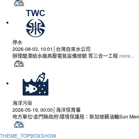
停水
2026-08-03, 10:01│台灣自來水公司
辦理龍潭給水廠高壓電氣設備檢驗 等三合一工程
more...
海洋污染
2026-05-19, 00:00│海洋保育署
地方單位\金門縣政府\環境保護局：新加坡籍油輪Sun Mer
THEME_TOPBOXSHOW