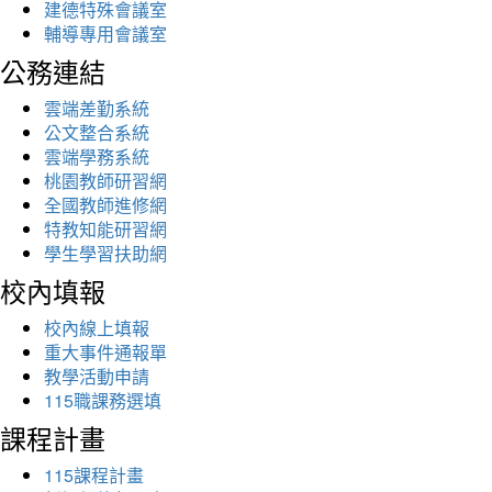
建德特殊會議室
輔導專用會議室
公務連結
雲端差勤系統
公文整合系統
雲端學務系統
桃園教師研習網
全國教師進修網
特教知能研習網
學生學習扶助網
校內填報
校內線上填報
重大事件通報單
教學活動申請
115職課務選填
課程計畫
115課程計畫