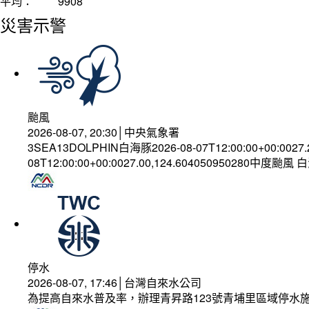
平均：
9908
災害示警
颱風
2026-08-07, 20:30│中央氣象署
3SEA13DOLPHIN白海豚2026-08-07T12:00:00+00:0027
08T12:00:00+00:0027.00,124.604050950280中度颱風
停水
2026-08-07, 17:46│台灣自來水公司
為提高自來水普及率，辦理青昇路123號青埔里區域停水