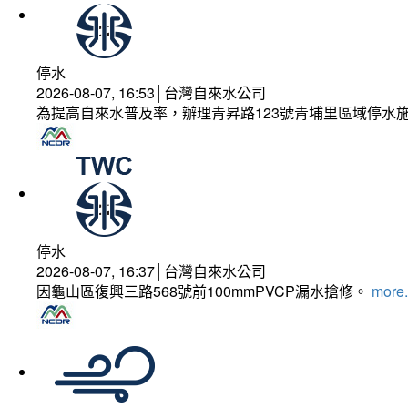
停水
2026-08-07, 16:53│台灣自來水公司
為提高自來水普及率，辦理青昇路123號青埔里區域停水
停水
2026-08-07, 16:37│台灣自來水公司
因龜山區復興三路568號前100mmPVCP漏水搶修。
more.