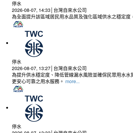
停水
2026-08-07, 14:33│台灣自來水公司
為全面提升該區域居民用水品質及強化區域供水之穩定度
停水
2026-08-07, 13:27│台灣自來水公司
為提升供水穩定度、降低管線漏水風險並確保民眾用水水質
更安心可靠之用水服務。
more...
停水
2026-08-07, 13:32│台灣自來水公司