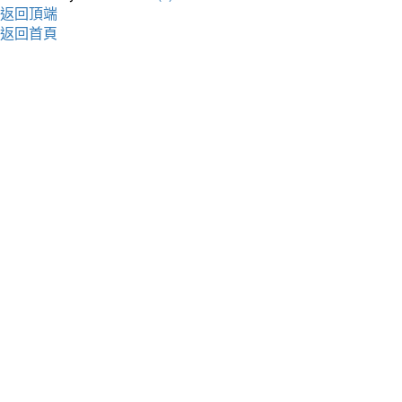
返回頂端
返回首頁