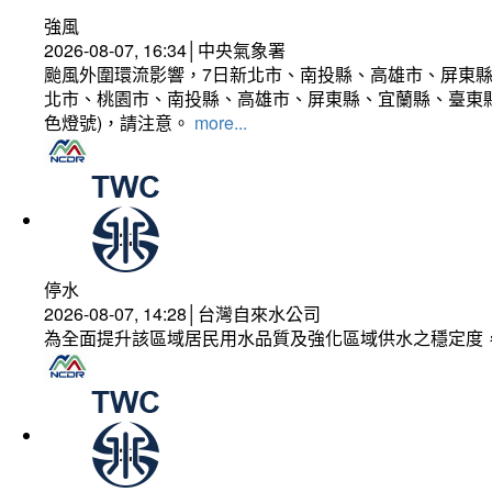
強風
2026-08-07, 16:34│中央氣象署
颱風外圍環流影響，7日新北市、南投縣、高雄市、屏東縣
北市、桃園市、南投縣、高雄市、屏東縣、宜蘭縣、臺東縣
色燈號)，請注意。
more...
停水
2026-08-07, 14:28│台灣自來水公司
為全面提升該區域居民用水品質及強化區域供水之穩定度