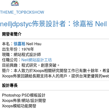
THEME_TOPBOXSHOW
neiljdpstyc佈景設計者：徐嘉裕 Neil 
開發者簡介
本名：
徐嘉裕
Neil Hsu
出生年份：1976年
現職：網站程式設計師
任職公司：
Neil網站設計工坊
目前興趣：程式研究，創意突破。
簡介：本人致力於Xoops相關研究開發工作已有數十餘年，希望
Xoops佈景回饋給長期支持本人的用戶，提供台灣更優質的we
設計專長
Photoshop PSD模板設計
Xoops佈景/網站/設計開發
Xoops模組功能開發