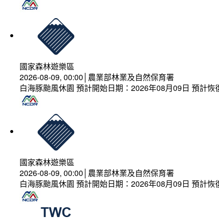
國家森林遊樂區
2026-08-09, 00:00│農業部林業及自然保育署
白海豚颱風休園 預計開始日期：2026年08月09日 預計恢復
國家森林遊樂區
2026-08-09, 00:00│農業部林業及自然保育署
白海豚颱風休園 預計開始日期：2026年08月09日 預計恢復