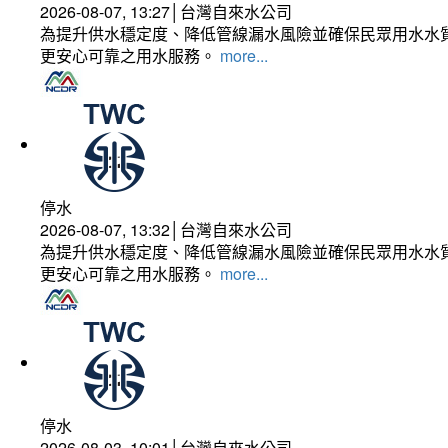
2026-08-07, 13:27│台灣自來水公司
為提升供水穩定度、降低管線漏水風險並確保民眾用水水質
更安心可靠之用水服務。
more...
停水
2026-08-07, 13:32│台灣自來水公司
為提升供水穩定度、降低管線漏水風險並確保民眾用水水質
更安心可靠之用水服務。
more...
停水
2026-08-03, 10:01│台灣自來水公司