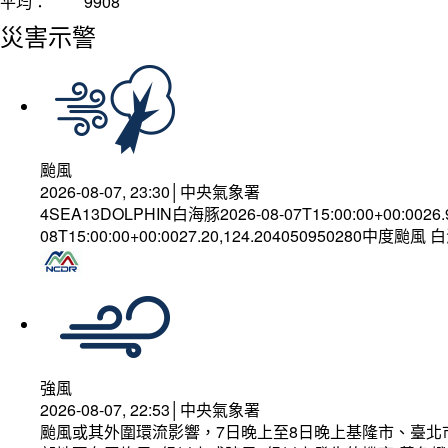
平均：
9908
災害示警
颱風
2026-08-07, 23:30│中央氣象署
4SEA13DOLPHIN白海豚2026-08-07T15:00:00+00:0026
08T15:00:00+00:0027.20,124.204050950280中度颱風
強風
2026-08-07, 22:53│中央氣象署
颱風或其外圍環流影響，7日晚上至8日晚上基隆市、臺北