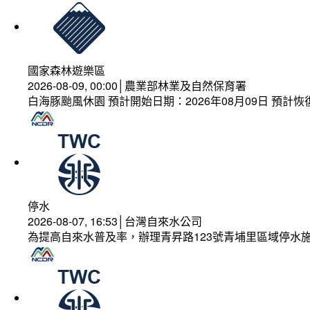
國家森林遊樂區
2026-08-09, 00:00│農業部林業及自然保育署
白海豚颱風休園 預計開始日期：2026年08月09日 預計恢復
停水
2026-08-07, 16:53│台灣自來水公司
為提高自來水普及率，辦理青昇路123號青埔里區域停水