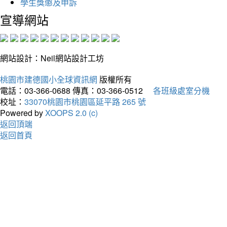
學生獎懲及申訴
宣導網站
網站設計：Neil網站設計工坊
桃園市建德國小全球資訊網
版權所有
電話：03-366-0688
傳真：03-366-0512
各班級處室分機
校址：
33070桃園市桃園區延平路 265 號
Powered by
XOOPS 2.0 (c)
返回頂端
返回首頁