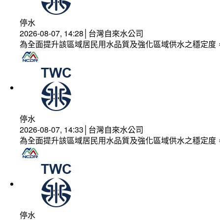
停水
2026-08-07, 14:28│台灣自來水公司
為全面提升該區域居民用水品質及強化區域供水之穩定度
停水
2026-08-07, 14:33│台灣自來水公司
為全面提升該區域居民用水品質及強化區域供水之穩定度
停水