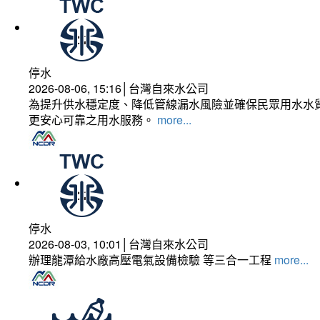
停水
2026-08-06, 15:16│台灣自來水公司
為提升供水穩定度、降低管線漏水風險並確保民眾用水水質
更安心可靠之用水服務。
more...
停水
2026-08-03, 10:01│台灣自來水公司
辦理龍潭給水廠高壓電氣設備檢驗 等三合一工程
more...