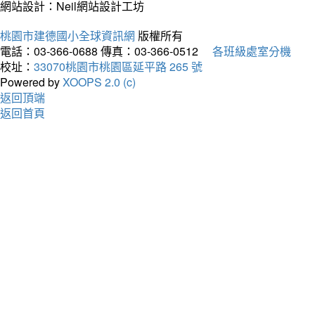
網站設計：Neil網站設計工坊
桃園市建德國小全球資訊網
版權所有
電話：03-366-0688
傳真：03-366-0512
各班級處室分機
校址：
33070桃園市桃園區延平路 265 號
Powered by
XOOPS 2.0 (c)
返回頂端
返回首頁