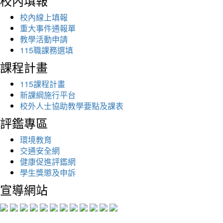
校內填報
校內線上填報
重大事件通報單
教學活動申請
115職課務選填
課程計畫
115課程計畫
新課綱施行平台
校外人士協助教學要點及課表
評鑑專區
環境教育
交通安全網
健康促進評鑑網
學生獎懲及申訴
宣導網站