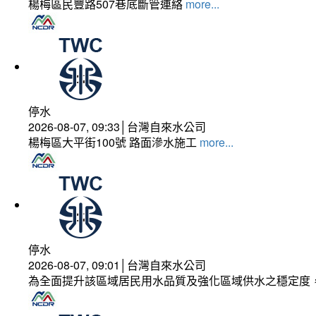
楊梅區民豐路507巷底斷管連絡
more...
停水
2026-08-07, 09:33│台灣自來水公司
楊梅區大平街100號 路面滲水施工
more...
停水
2026-08-07, 09:01│台灣自來水公司
為全面提升該區域居民用水品質及強化區域供水之穩定度