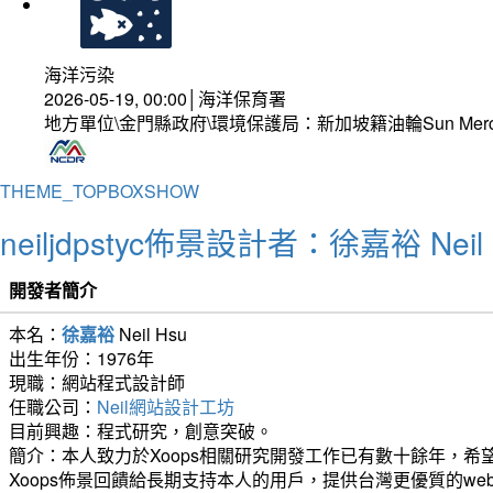
海洋污染
2026-05-19, 00:00│海洋保育署
地方單位\金門縣政府\環境保護局：新加坡籍油輪Sun Mer
THEME_TOPBOXSHOW
neiljdpstyc佈景設計者：徐嘉裕 Neil 
開發者簡介
本名：
徐嘉裕
Neil Hsu
出生年份：1976年
現職：網站程式設計師
任職公司：
Neil網站設計工坊
目前興趣：程式研究，創意突破。
簡介：本人致力於Xoops相關研究開發工作已有數十餘年，希望
Xoops佈景回饋給長期支持本人的用戶，提供台灣更優質的we