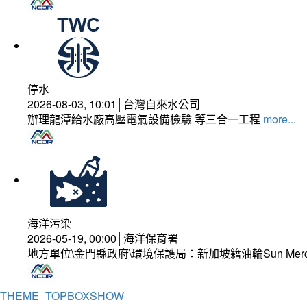
停水
2026-08-03, 10:01│台灣自來水公司
辦理龍潭給水廠高壓電氣設備檢驗 等三合一工程
more...
海洋污染
2026-05-19, 00:00│海洋保育署
地方單位\金門縣政府\環境保護局：新加坡籍油輪Sun Mer
THEME_TOPBOXSHOW