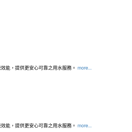
統效能，提供更安心可靠之用水服務。
more...
統效能，提供更安心可靠之用水服務。
more...