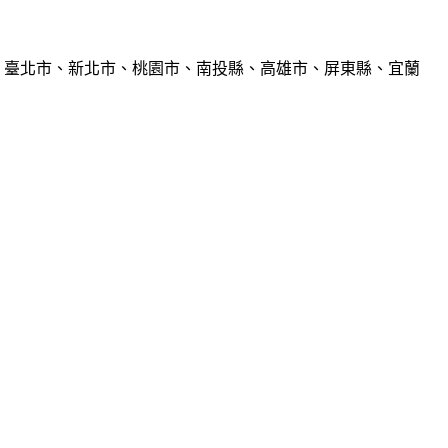
、臺北市、新北市、桃園市、南投縣、高雄市、屏東縣、宜蘭