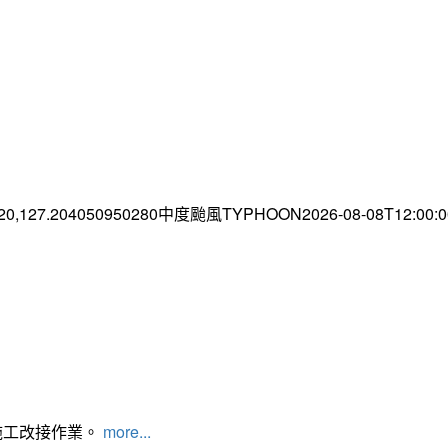
.20,127.204050950280中度颱風TYPHOON2026-08-08T12:00
施工改接作業。
more...