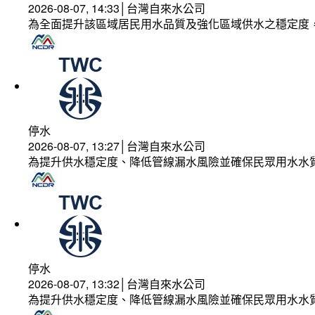
2026-08-07, 14:33│台灣自來水公司
為全面提升該區域居民用水品質及強化區域供水之穩定度
停水
2026-08-07, 13:27│台灣自來水公司
為提升供水穩定度、降低管線漏水風險並確保民眾用水水
停水
2026-08-07, 13:32│台灣自來水公司
為提升供水穩定度、降低管線漏水風險並確保民眾用水水