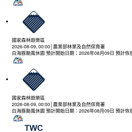
國家森林遊樂區
2026-08-09, 00:00│農業部林業及自然保育署
白海豚颱風休園 預計開始日期：2026年08月09日 預計恢復
國家森林遊樂區
2026-08-09, 00:00│農業部林業及自然保育署
白海豚颱風休園 預計開始日期：2026年08月09日 預計恢復