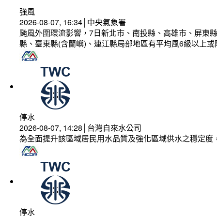
強風
2026-08-07, 16:34│中央氣象署
颱風外圍環流影響，7日新北市、南投縣、高雄市、屏東縣
縣、臺東縣(含蘭嶼)、連江縣局部地區有平均風6級以上或
停水
2026-08-07, 14:28│台灣自來水公司
為全面提升該區域居民用水品質及強化區域供水之穩定度
停水