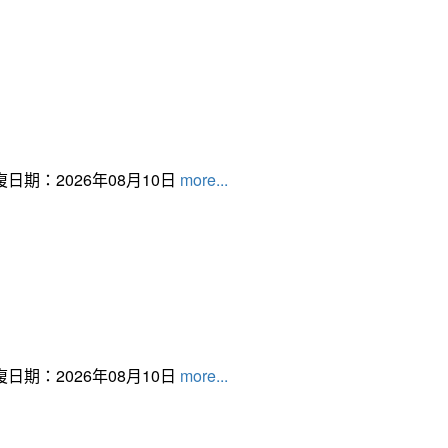
日期：2026年08月10日
more...
日期：2026年08月10日
more...