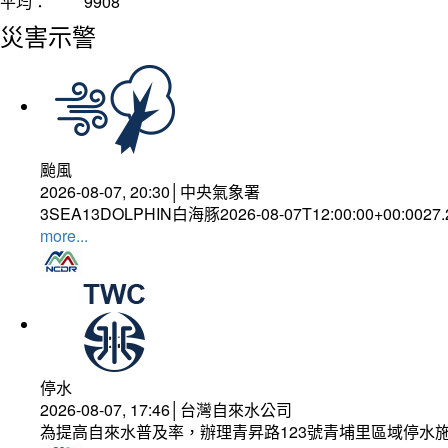
平均：
9908
災害示警
颱風
2026-08-07, 20:30│中央氣象署
3SEA13DOLPHIN白海豚2026-08-07T12:00:00+00:0027
more...
停水
2026-08-07, 17:46│台灣自來水公司
為提高自來水普及率，辦理青昇路123號青埔里區域停水