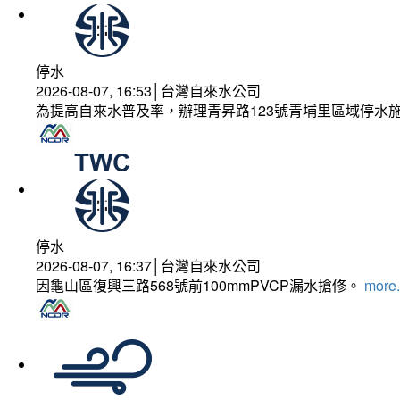
停水
2026-08-07, 16:53│台灣自來水公司
為提高自來水普及率，辦理青昇路123號青埔里區域停水
停水
2026-08-07, 16:37│台灣自來水公司
因龜山區復興三路568號前100mmPVCP漏水搶修。
more.