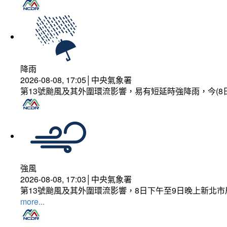
降雨
2026-08-08, 17:05│中央氣象署
第13號颱風及其外圍環流影響，易有短延時強降雨，今(8
強風
2026-08-08, 17:03│中央氣象署
第13號颱風及其外圍環流影響，8日下午至9日晚上新北市
more...