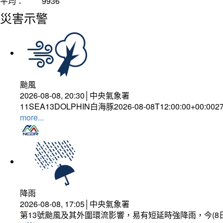
平均：
9936
災害示警
颱風
2026-08-08, 20:30│中央氣象署
11SEA13DOLPHIN白海豚2026-08-08T12:00:00+00:002
more...
降雨
2026-08-08, 17:05│中央氣象署
第13號颱風及其外圍環流影響，易有短延時強降雨，今(8