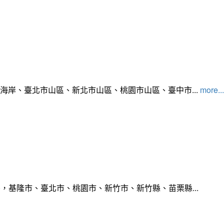
北海岸、臺北市山區、新北市山區、桃園市山區、臺中市...
more...
，基隆市、臺北市、桃園市、新竹市、新竹縣、苗栗縣...