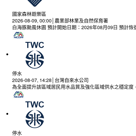
國家森林遊樂區
2026-08-09, 00:00│農業部林業及自然保育署
白海豚颱風休園 預計開始日期：2026年08月09日 預計恢復
停水
2026-08-07, 14:28│台灣自來水公司
為全面提升該區域居民用水品質及強化區域供水之穩定度
停水