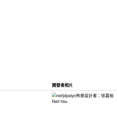
開發者相片