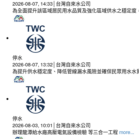
2026-08-07, 14:33│台灣自來水公司
為全面提升該區域居民用水品質及強化區域供水之穩定度
停水
2026-08-07, 13:32│台灣自來水公司
為提升供水穩定度、降低管線漏水風險並確保民眾用水水
停水
2026-08-03, 10:01│台灣自來水公司
辦理龍潭給水廠高壓電氣設備檢驗 等三合一工程
more...