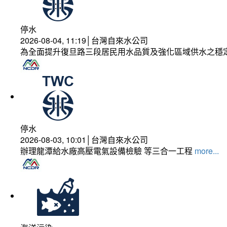
停水
2026-08-04, 11:19│台灣自來水公司
為全面提升復旦路三段居民用水品質及強化區域供水之穩
停水
2026-08-03, 10:01│台灣自來水公司
辦理龍潭給水廠高壓電氣設備檢驗 等三合一工程
more...