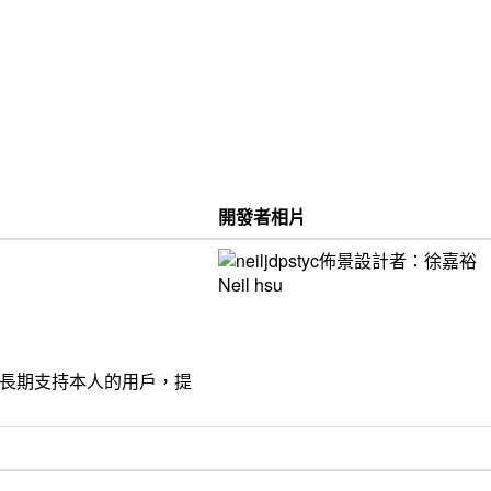
開發者相片
饋給長期支持本人的用戶，提