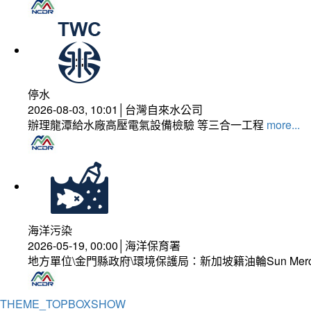
停水
2026-08-03, 10:01│台灣自來水公司
辦理龍潭給水廠高壓電氣設備檢驗 等三合一工程
more...
海洋污染
2026-05-19, 00:00│海洋保育署
地方單位\金門縣政府\環境保護局：新加坡籍油輪Sun Mer
THEME_TOPBOXSHOW