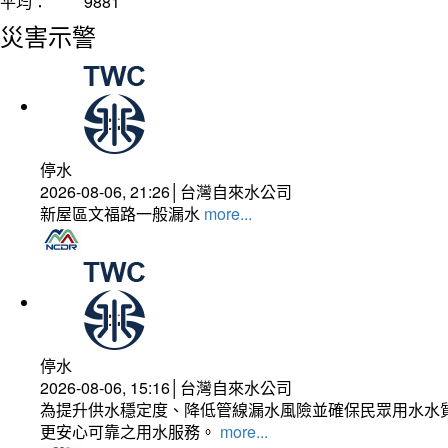
平均：
9881
災害示警
停水
2026-08-06, 21:26│台灣自來水公司
新屋區文福路一般漏水
more...
停水
2026-08-06, 15:16│台灣自來水公司
為提升供水穩定度、降低管線漏水風險並確保民眾用水水質
更安心可靠之用水服務。
more...