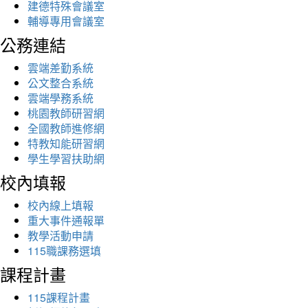
建德特殊會議室
輔導專用會議室
公務連結
雲端差勤系統
公文整合系統
雲端學務系統
桃園教師研習網
全國教師進修網
特教知能研習網
學生學習扶助網
校內填報
校內線上填報
重大事件通報單
教學活動申請
115職課務選填
課程計畫
115課程計畫