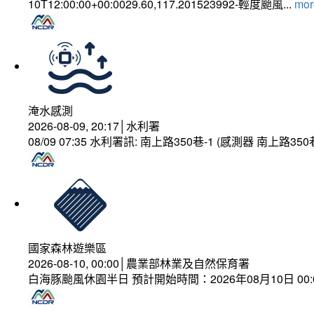
10T12:00:00+00:0029.60,117.201523992-輕度颱風...
more
淹水感測
2026-08-09, 20:17│水利署
08/09 07:35 水利署訊: 南上路350巷-1 (感測器 南上
國家森林遊樂區
2026-08-10, 00:00│農業部林業及自然保育署
白海豚颱風休園半日 預計開始時間：2026年08月10日 00:00