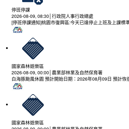
停班停課
2026-08-09, 08:30│行政院人事行政總處
[停班停課通知]桃園市復興區:今天已達停止上班及上課標
國家森林遊樂區
2026-08-09, 00:00│農業部林業及自然保育署
白海豚颱風休園 預計開始日期：2026年08月09日 預計恢復
國家森林遊樂區
2026-08-09, 00:00│農業部林業及自然保育署