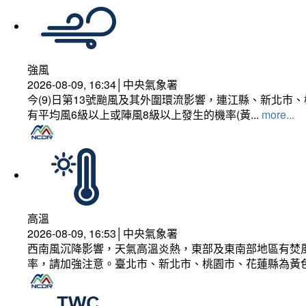
強風
2026-08-09, 16:34│中央氣象署
今(9)日第13號颱風及其外圍環流影響，連江縣、新北
有平均風6級以上或陣風8級以上發生的機率(黃...
more...
高溫
2026-08-09, 16:53│中央氣象署
西南風沉降影響，天氣高溫炎熱，東部及東南部地區有焚風
率，請加強注意。臺北市、新北市、桃園市、花蓮縣為黃