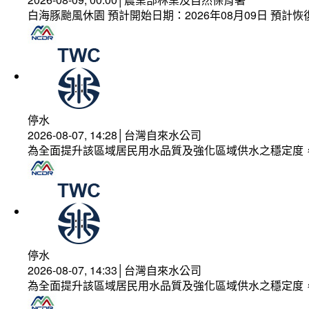
白海豚颱風休園 預計開始日期：2026年08月09日 預計恢復
停水
2026-08-07, 14:28│台灣自來水公司
為全面提升該區域居民用水品質及強化區域供水之穩定度
停水
2026-08-07, 14:33│台灣自來水公司
為全面提升該區域居民用水品質及強化區域供水之穩定度