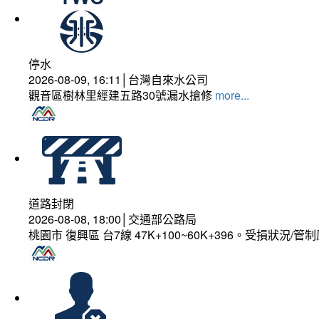
停水
2026-08-09, 16:11│台灣自來水公司
觀音區樹林里經建五路30號漏水搶修
more...
道路封閉
2026-08-08, 18:00│交通部公路局
桃園市 復興區 台7線 47K+100~60K+396。受損狀況/