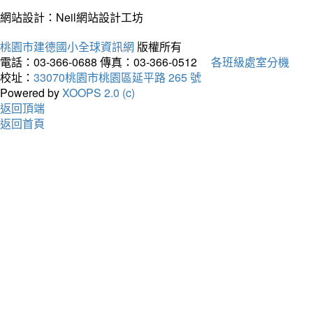
網站設計：Neil網站設計工坊
桃園市建德國小全球資訊網
版權所有
電話：03-366-0688
傳真：03-366-0512
各班級處室分機
校址：
33070桃園市桃園區延平路 265 號
Powered by
XOOPS 2.0 (c)
返回頂端
返回首頁