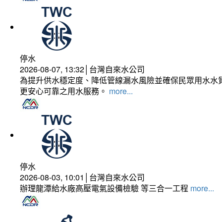
停水
2026-08-07, 13:32│台灣自來水公司
為提升供水穩定度、降低管線漏水風險並確保民眾用水水質
更安心可靠之用水服務。
more...
停水
2026-08-03, 10:01│台灣自來水公司
辦理龍潭給水廠高壓電氣設備檢驗 等三合一工程
more...