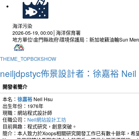
海洋污染
2026-05-19, 00:00│海洋保育署
地方單位\金門縣政府\環境保護局：新加坡籍油輪Sun Mer
THEME_TOPBOXSHOW
neiljdpstyc佈景設計者：徐嘉裕 Neil 
開發者簡介
本名：
徐嘉裕
Neil Hsu
出生年份：1976年
現職：網站程式設計師
任職公司：
Neil網站設計工坊
目前興趣：程式研究，創意突破。
簡介：本人致力於Xoops相關研究開發工作已有數十餘年，希望