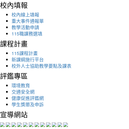
校內填報
校內線上填報
重大事件通報單
教學活動申請
115職課務選填
課程計畫
115課程計畫
新課綱施行平台
校外人士協助教學要點及課表
評鑑專區
環境教育
交通安全網
健康促進評鑑網
學生獎懲及申訴
宣導網站