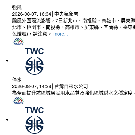
強風
2026-08-07, 16:34│中央氣象署
颱風外圍環流影響，7日新北市、南投縣、高雄市、屏東縣
北市、桃園市、南投縣、高雄市、屏東縣、宜蘭縣、臺東縣
色燈號)，請注意。
more...
停水
2026-08-07, 14:28│台灣自來水公司
為全面提升該區域居民用水品質及強化區域供水之穩定度