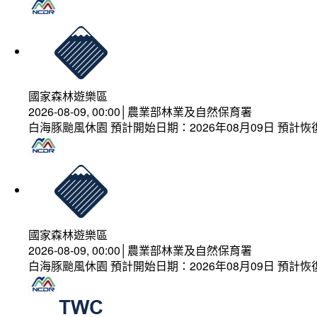
國家森林遊樂區
2026-08-09, 00:00│農業部林業及自然保育署
白海豚颱風休園 預計開始日期：2026年08月09日 預計恢復
國家森林遊樂區
2026-08-09, 00:00│農業部林業及自然保育署
白海豚颱風休園 預計開始日期：2026年08月09日 預計恢復