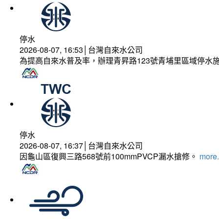
停水
2026-08-07, 16:53│台灣自來水公司
為提高自來水普及率，辦理青昇路123號青埔里區域停水
停水
2026-08-07, 16:37│台灣自來水公司
因龜山區復興三路568號前100mmPVCP漏水搶修。
more.