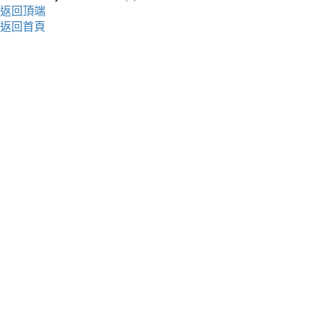
返回頂端
返回首頁