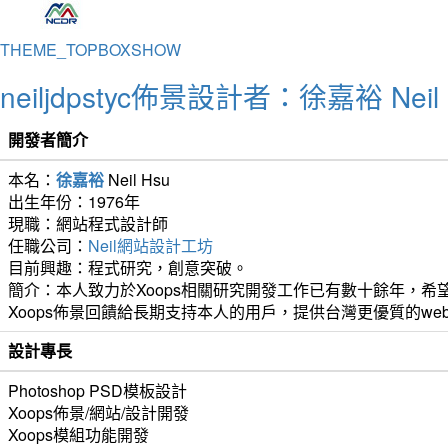
THEME_TOPBOXSHOW
neiljdpstyc佈景設計者：徐嘉裕 Neil 
開發者簡介
本名：
徐嘉裕
Neil Hsu
出生年份：1976年
現職：網站程式設計師
任職公司：
Neil網站設計工坊
目前興趣：程式研究，創意突破。
簡介：本人致力於Xoops相關研究開發工作已有數十餘年，希望
Xoops佈景回饋給長期支持本人的用戶，提供台灣更優質的we
設計專長
Photoshop PSD模板設計
Xoops佈景/網站/設計開發
Xoops模組功能開發