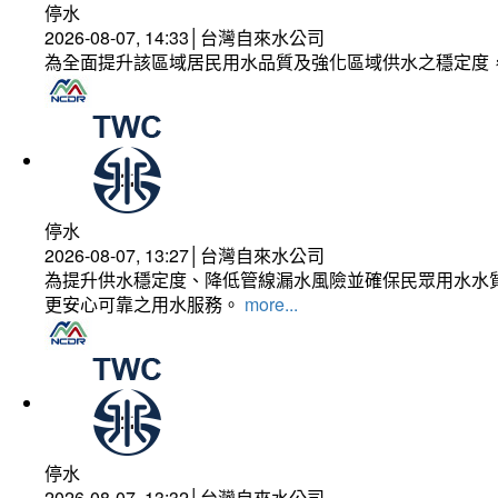
停水
2026-08-07, 14:33│台灣自來水公司
為全面提升該區域居民用水品質及強化區域供水之穩定度
停水
2026-08-07, 13:27│台灣自來水公司
為提升供水穩定度、降低管線漏水風險並確保民眾用水水質
更安心可靠之用水服務。
more...
停水
2026-08-07, 13:32│台灣自來水公司