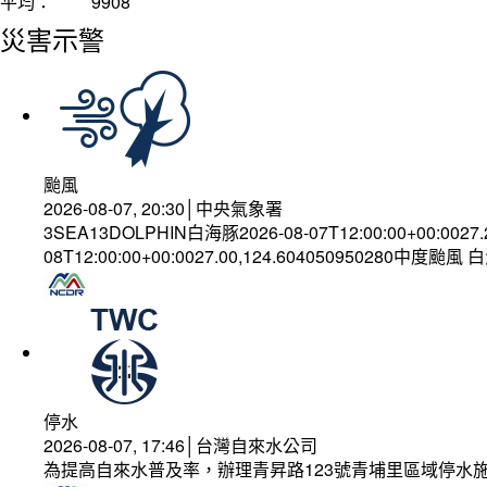
平均：
9908
災害示警
颱風
2026-08-07, 20:30│中央氣象署
3SEA13DOLPHIN白海豚2026-08-07T12:00:00+00:0027
08T12:00:00+00:0027.00,124.604050950280中度颱風
停水
2026-08-07, 17:46│台灣自來水公司
為提高自來水普及率，辦理青昇路123號青埔里區域停水