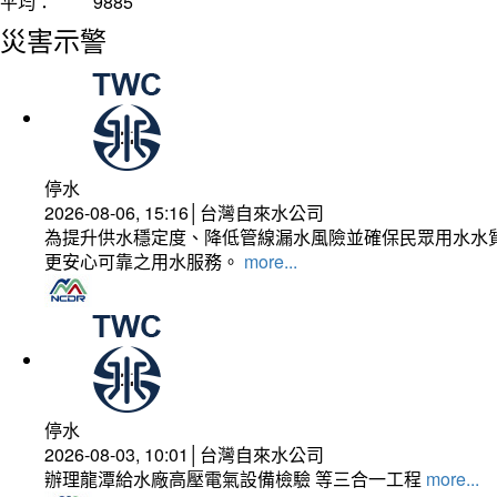
平均：
9885
災害示警
停水
2026-08-06, 15:16│台灣自來水公司
為提升供水穩定度、降低管線漏水風險並確保民眾用水水質
更安心可靠之用水服務。
more...
停水
2026-08-03, 10:01│台灣自來水公司
辦理龍潭給水廠高壓電氣設備檢驗 等三合一工程
more...