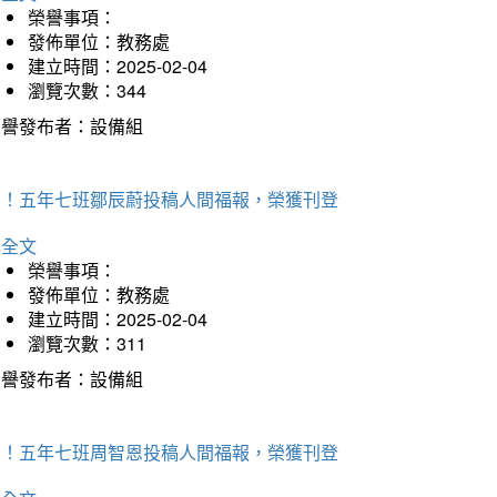
榮譽事項：
發佈單位：教務處
建立時間：2025-02-04
瀏覽次數：344
榮譽發布者：設備組
賀！五年七班鄒辰蔚投稿人間福報，榮獲刊登
詳全文
榮譽事項：
發佈單位：教務處
建立時間：2025-02-04
瀏覽次數：311
榮譽發布者：設備組
賀！五年七班周智恩投稿人間福報，榮獲刊登