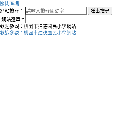
關閉區塊
網站搜尋：
送出搜尋
歡迎參觀：桃園市建德國民小學網站
歡迎參觀：桃園市建德國民小學網站