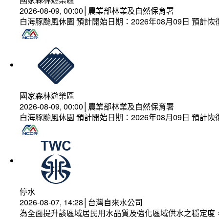
2026-08-09, 00:00│農業部林業及自然保育署
白海豚颱風休園 預計開始日期：2026年08月09日 預計恢復
國家森林遊樂區
2026-08-09, 00:00│農業部林業及自然保育署
白海豚颱風休園 預計開始日期：2026年08月09日 預計恢復
停水
2026-08-07, 14:28│台灣自來水公司
為全面提升該區域居民用水品質及強化區域供水之穩定度