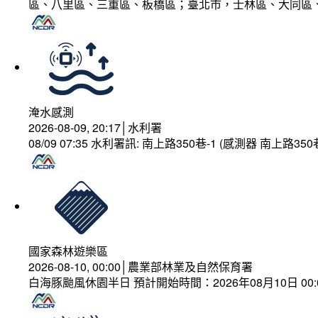
區、八里區、三重區、板橋區；臺北市，士林區、大同區
淹水感測
2026-08-09, 20:17│水利署
08/09 07:35 水利署訊: 南上路350巷-1 (感測器 南上
國家森林遊樂區
2026-08-10, 00:00│農業部林業及自然保育署
白海豚颱風休園半日 預計開始時間：2026年08月10日 00:00