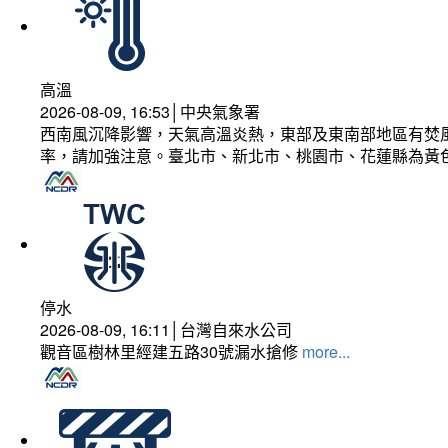
高溫
2026-08-09, 16:53│中央氣象署
西南風沉降影響，天氣高溫炎熱，東部及東南部地區有焚風
率，請加強注意。臺北市、新北市、桃園市、花蓮縣為黃
停水
2026-08-09, 16:11│台灣自來水公司
觀音區樹林里經建五路30號漏水搶修
more...