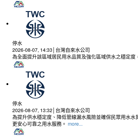
停水
2026-08-07, 14:33│台灣自來水公司
為全面提升該區域居民用水品質及強化區域供水之穩定度
停水
2026-08-07, 13:32│台灣自來水公司
為提升供水穩定度、降低管線漏水風險並確保民眾用水水質
更安心可靠之用水服務。
more...