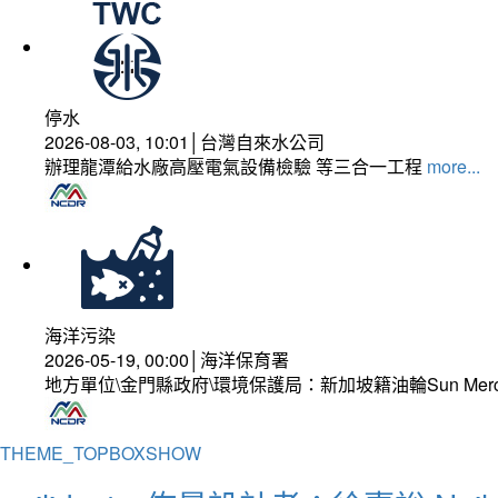
停水
2026-08-03, 10:01│台灣自來水公司
辦理龍潭給水廠高壓電氣設備檢驗 等三合一工程
more...
海洋污染
2026-05-19, 00:00│海洋保育署
地方單位\金門縣政府\環境保護局：新加坡籍油輪Sun Mer
THEME_TOPBOXSHOW