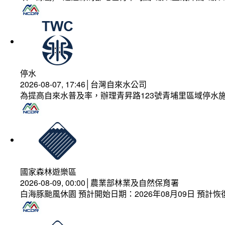
停水
2026-08-07, 17:46│台灣自來水公司
為提高自來水普及率，辦理青昇路123號青埔里區域停水
國家森林遊樂區
2026-08-09, 00:00│農業部林業及自然保育署
白海豚颱風休園 預計開始日期：2026年08月09日 預計恢復