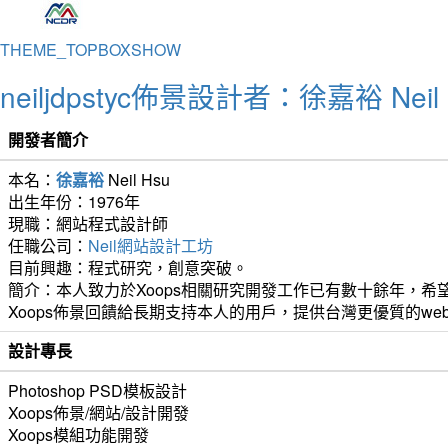
THEME_TOPBOXSHOW
neiljdpstyc佈景設計者：徐嘉裕 Neil 
開發者簡介
本名：
徐嘉裕
Neil Hsu
出生年份：1976年
現職：網站程式設計師
任職公司：
Neil網站設計工坊
目前興趣：程式研究，創意突破。
簡介：本人致力於Xoops相關研究開發工作已有數十餘年，希望
Xoops佈景回饋給長期支持本人的用戶，提供台灣更優質的we
設計專長
Photoshop PSD模板設計
Xoops佈景/網站/設計開發
Xoops模組功能開發