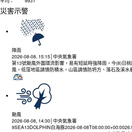
平均：
9931
災害示警
降雨
2026-08-08, 15:15│中央氣象署
第13號颱風外圍環流影響，易有短延時強降雨，今(8)
風，低窪地區請慎防積水，山區請慎防坍方、落石及溪水
颱風
2026-08-08, 14:30│中央氣象署
9SEA13DOLPHIN白海豚2026-08-08T06:00:00+00:0026