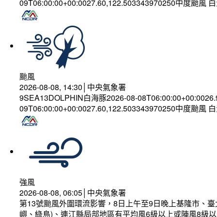
09T06:00:00+00:0027.60,122.503343970250中度颱風
颱風
2026-08-08, 14:30│中央氣象署
9SEA13DOLPHIN白海豚2026-08-08T06:00:00+00:0026
09T06:00:00+00:0027.60,122.503343970250中度颱風
強風
2026-08-08, 06:05│中央氣象署
第13號颱風外圍環流影響，8日上午至9日晚上基隆市、
嶼、綠島)、連江縣局部地區有平均風6級以上或陣風8級以