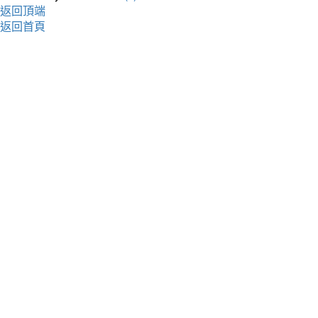
返回頂端
返回首頁