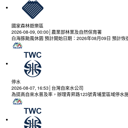
國家森林遊樂區
2026-08-09, 00:00│農業部林業及自然保育署
白海豚颱風休園 預計開始日期：2026年08月09日 預計恢復
停水
2026-08-07, 16:53│台灣自來水公司
為提高自來水普及率，辦理青昇路123號青埔里區域停水