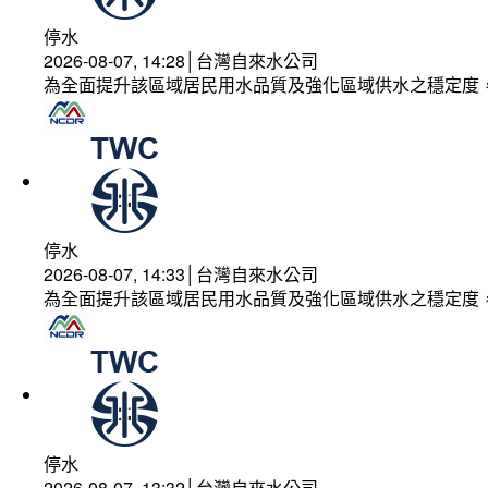
停水
2026-08-07, 14:28│台灣自來水公司
為全面提升該區域居民用水品質及強化區域供水之穩定度
停水
2026-08-07, 14:33│台灣自來水公司
為全面提升該區域居民用水品質及強化區域供水之穩定度
停水
2026-08-07, 13:32│台灣自來水公司