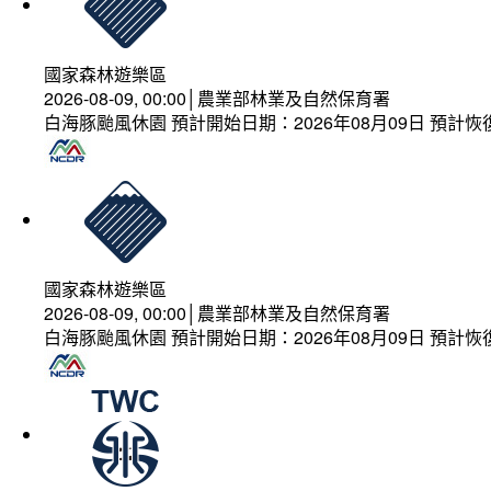
國家森林遊樂區
2026-08-09, 00:00│農業部林業及自然保育署
白海豚颱風休園 預計開始日期：2026年08月09日 預計恢復
國家森林遊樂區
2026-08-09, 00:00│農業部林業及自然保育署
白海豚颱風休園 預計開始日期：2026年08月09日 預計恢復