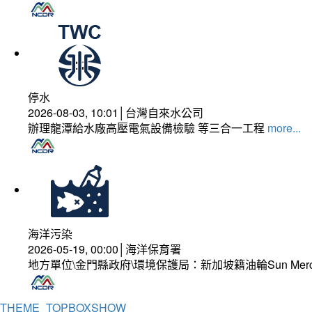
停水
2026-08-03, 10:01│台灣自來水公司
辦理龍潭給水廠高壓電氣設備檢驗 等三合一工程
more...
海洋污染
2026-05-19, 00:00│海洋保育署
地方單位\金門縣政府\環境保護局：新加坡籍油輪Sun Mer
THEME_TOPBOXSHOW