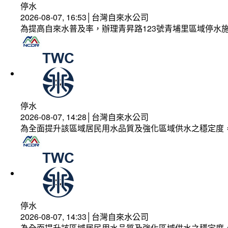
停水
2026-08-07, 16:53│台灣自來水公司
為提高自來水普及率，辦理青昇路123號青埔里區域停水
停水
2026-08-07, 14:28│台灣自來水公司
為全面提升該區域居民用水品質及強化區域供水之穩定度
停水
2026-08-07, 14:33│台灣自來水公司
為全面提升該區域居民用水品質及強化區域供水之穩定度