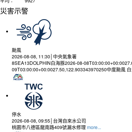
平均：
9927
災害示警
颱風
2026-08-08, 11:30│中央氣象署
8SEA13DOLPHIN白海豚2026-08-08T03:00:00+00:0027
09T03:00:00+00:0027.50,122.903343970250中度颱風
停水
2026-08-08, 09:55│台灣自來水公司
桃園市八德區龍南路409號漏水修理
more...