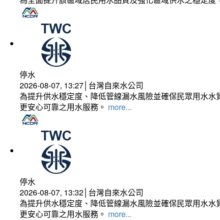
停水
2026-08-07, 13:27│台灣自來水公司
為提升供水穩定度、降低管線漏水風險並確保民眾用水水質
更安心可靠之用水服務。
more...
停水
2026-08-07, 13:32│台灣自來水公司
為提升供水穩定度、降低管線漏水風險並確保民眾用水水質
更安心可靠之用水服務。
more...