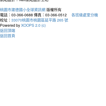
桃園市建德國小全球資訊網
版權所有
電話：03-366-0688
傳真：03-366-0512
各班級處室分機
校址：
33070桃園市桃園區延平路 265 號
Powered by
XOOPS 2.0 (c)
返回頂端
返回首頁