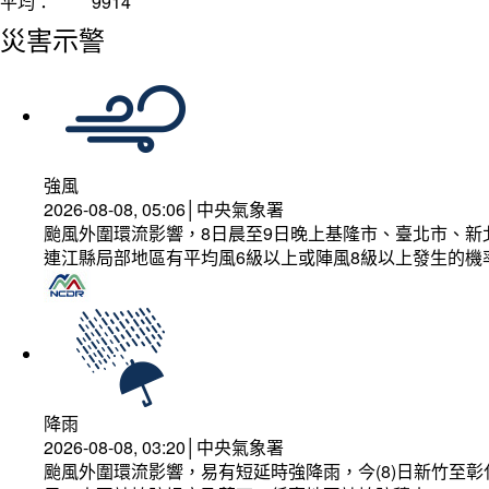
平均：
9914
災害示警
強風
2026-08-08, 05:06│中央氣象署
颱風外圍環流影響，8日晨至9日晚上基隆市、臺北市、新
連江縣局部地區有平均風6級以上或陣風8級以上發生的機
降雨
2026-08-08, 03:20│中央氣象署
颱風外圍環流影響，易有短延時強降雨，今(8)日新竹至