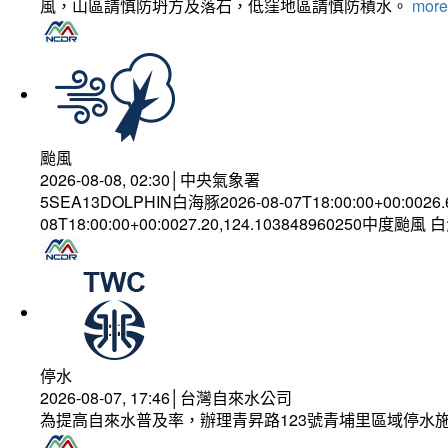
風，山區請慎防坍方及落石，低窪地區請慎防積水。
more.
颱風
2026-08-08, 02:30│中央氣象署
5SEA13DOLPHIN白海豚2026-08-07T18:00:00+00:0026
08T18:00:00+00:0027.20,124.103848960250中度颱風
停水
2026-08-07, 17:46│台灣自來水公司
為提高自來水普及率，辦理青昇路123號青埔里區域停水