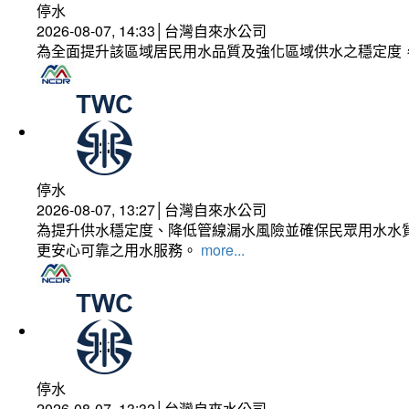
停水
2026-08-07, 14:33│台灣自來水公司
為全面提升該區域居民用水品質及強化區域供水之穩定度
停水
2026-08-07, 13:27│台灣自來水公司
為提升供水穩定度、降低管線漏水風險並確保民眾用水水質
更安心可靠之用水服務。
more...
停水
2026-08-07, 13:32│台灣自來水公司