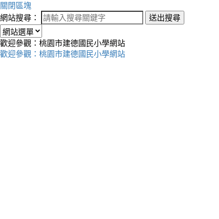
關閉區塊
網站搜尋：
送出搜尋
歡迎參觀：桃園市建德國民小學網站
歡迎參觀：桃園市建德國民小學網站