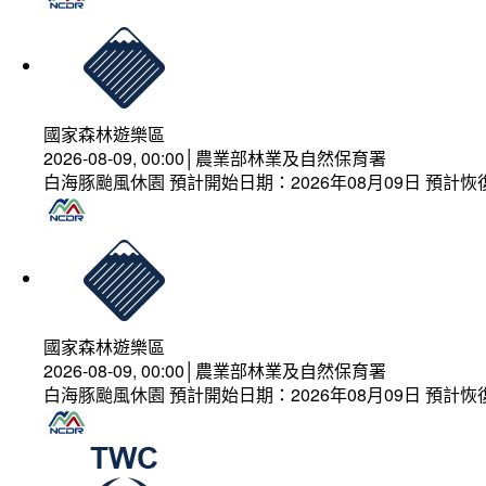
國家森林遊樂區
2026-08-09, 00:00│農業部林業及自然保育署
白海豚颱風休園 預計開始日期：2026年08月09日 預計恢復
國家森林遊樂區
2026-08-09, 00:00│農業部林業及自然保育署
白海豚颱風休園 預計開始日期：2026年08月09日 預計恢復