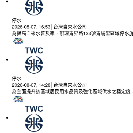
停水
2026-08-07, 16:53│台灣自來水公司
為提高自來水普及率，辦理青昇路123號青埔里區域停水
停水
2026-08-07, 14:28│台灣自來水公司
為全面提升該區域居民用水品質及強化區域供水之穩定度