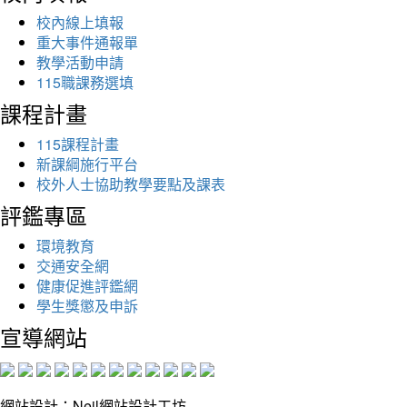
校內線上填報
重大事件通報單
教學活動申請
115職課務選填
課程計畫
115課程計畫
新課綱施行平台
校外人士協助教學要點及課表
評鑑專區
環境教育
交通安全網
健康促進評鑑網
學生獎懲及申訴
宣導網站
網站設計：Neil網站設計工坊